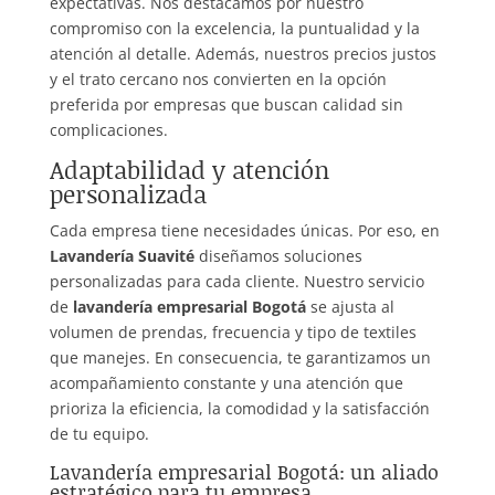
expectativas. Nos destacamos por nuestro
compromiso con la excelencia, la puntualidad y la
atención al detalle. Además, nuestros precios justos
y el trato cercano nos convierten en la opción
preferida por empresas que buscan calidad sin
complicaciones.
Adaptabilidad y atención
personalizada
Cada empresa tiene necesidades únicas. Por eso, en
Lavandería Suavité
diseñamos soluciones
personalizadas para cada cliente. Nuestro servicio
de
lavandería empresarial Bogotá
se ajusta al
volumen de prendas, frecuencia y tipo de textiles
que manejes. En consecuencia, te garantizamos un
acompañamiento constante y una atención que
prioriza la eficiencia, la comodidad y la satisfacción
de tu equipo.
Lavandería empresarial Bogotá: un aliado
estratégico para tu empresa