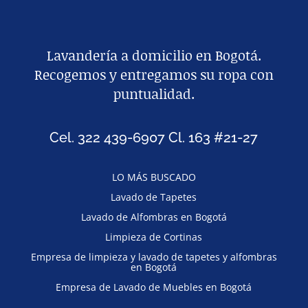
Lavandería a domicilio en Bogotá.
Recogemos y entregamos su ropa con
puntualidad.
Cel. 322 439-6907 Cl. 163 #21-27
LO MÁS BUSCADO
Lavado de Tapetes
Lavado de Alfombras en Bogotá
Limpieza de Cortinas
Empresa de limpieza y lavado de tapetes y alfombras
en Bogotá
Empresa de Lavado de Muebles en Bogotá