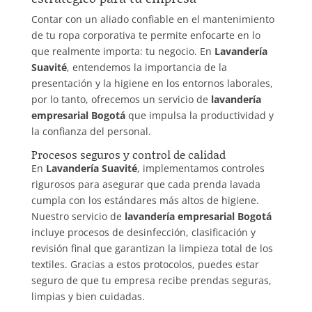
Contar con un aliado confiable en el mantenimiento
de tu ropa corporativa te permite enfocarte en lo
que realmente importa: tu negocio. En
Lavandería
Suavité
, entendemos la importancia de la
presentación y la higiene en los entornos laborales,
por lo tanto, ofrecemos un servicio de
lavandería
empresarial Bogotá
que impulsa la productividad y
la confianza del personal.
Procesos seguros y control de calidad
En
Lavandería Suavité
, implementamos controles
rigurosos para asegurar que cada prenda lavada
cumpla con los estándares más altos de higiene.
Nuestro servicio de
lavandería empresarial Bogotá
incluye procesos de desinfección, clasificación y
revisión final que garantizan la limpieza total de los
textiles. Gracias a estos protocolos, puedes estar
seguro de que tu empresa recibe prendas seguras,
limpias y bien cuidadas.