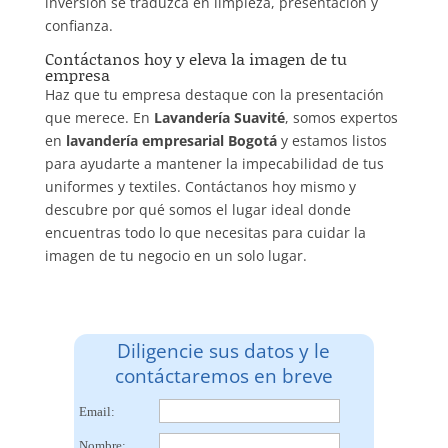
inversión se traduzca en limpieza, presentación y
confianza.
Contáctanos hoy y eleva la imagen de tu
empresa
Haz que tu empresa destaque con la presentación
que merece. En
Lavandería Suavité
, somos expertos
en
lavandería empresarial Bogotá
y estamos listos
para ayudarte a mantener la impecabilidad de tus
uniformes y textiles. Contáctanos hoy mismo y
descubre por qué somos el lugar ideal donde
encuentras todo lo que necesitas para cuidar la
imagen de tu negocio en un solo lugar.
Diligencie sus datos y le
contáctaremos en breve
Email:
Nombre: