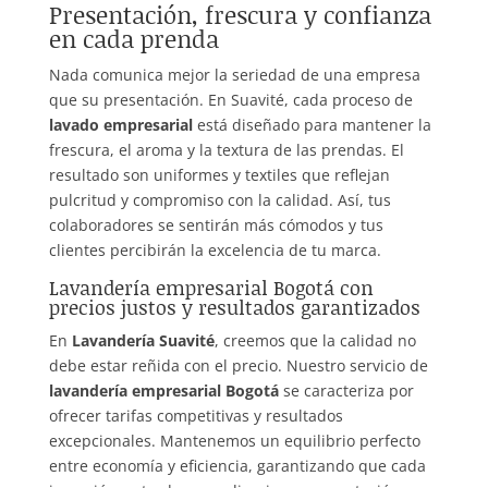
Presentación, frescura y confianza
en cada prenda
Nada comunica mejor la seriedad de una empresa
que su presentación. En Suavité, cada proceso de
lavado empresarial
está diseñado para mantener la
frescura, el aroma y la textura de las prendas. El
resultado son uniformes y textiles que reflejan
pulcritud y compromiso con la calidad. Así, tus
colaboradores se sentirán más cómodos y tus
clientes percibirán la excelencia de tu marca.
Lavandería empresarial Bogotá con
precios justos y resultados garantizados
En
Lavandería Suavité
, creemos que la calidad no
debe estar reñida con el precio. Nuestro servicio de
lavandería empresarial Bogotá
se caracteriza por
ofrecer tarifas competitivas y resultados
excepcionales. Mantenemos un equilibrio perfecto
entre economía y eficiencia, garantizando que cada