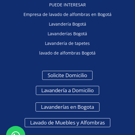
PUEDE INTERESAR
Empresa de lavado de alfombras en Bogotá
Lavandería Bogotá
Lavanderías Bogotá
Lavandería de tapetes
lavado de alfombras Bogotá
Solicite Domicilio
Lavandería a Domicilio
Lavanderías en Bogota
Lavado de Muebles y Alfombras