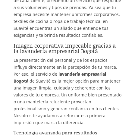
de cada cliente, ofreciendo un servicio que responde
a sus volúmenes y tipos de prendas. Ya sea que tu
empresa necesite mantener uniformes corporativos,
textiles de cocina o ropa de trabajo técnica, en
Suavité encuentras un aliado que entiende tus
exigencias y te brinda resultados confiables.
Imagen corporativa impecable gracias a
la lavandería empresarial Bogotá
La presentación del personal y de los espacios
influye directamente en la percepción de tu marca.
Por eso, el servicio de
lavandería empresarial
Bogotá
de Suavité es la mejor opción para mantener
una imagen limpia, cuidada y coherente con los
valores de tu empresa. Un uniforme bien presentado
o una mantelería reluciente proyectan
profesionalismo y generan confianza en tus clientes.
Nosotros te ayudamos a reforzar esa primera
impresión que marca la diferencia.
Tecnología avanzada para resultados