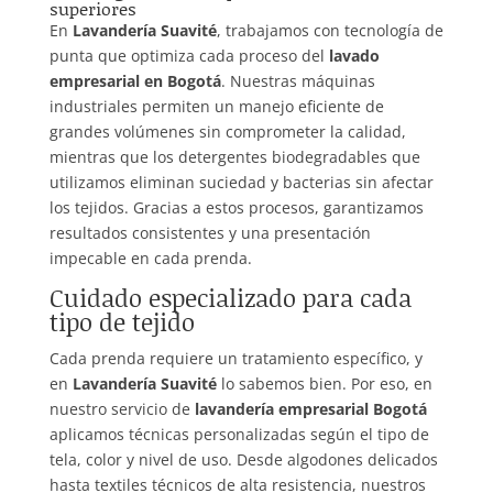
superiores
En
Lavandería Suavité
, trabajamos con tecnología de
punta que optimiza cada proceso del
lavado
empresarial en Bogotá
. Nuestras máquinas
industriales permiten un manejo eficiente de
grandes volúmenes sin comprometer la calidad,
mientras que los detergentes biodegradables que
utilizamos eliminan suciedad y bacterias sin afectar
los tejidos. Gracias a estos procesos, garantizamos
resultados consistentes y una presentación
impecable en cada prenda.
Cuidado especializado para cada
tipo de tejido
Cada prenda requiere un tratamiento específico, y
en
Lavandería Suavité
lo sabemos bien. Por eso, en
nuestro servicio de
lavandería empresarial Bogotá
aplicamos técnicas personalizadas según el tipo de
tela, color y nivel de uso. Desde algodones delicados
hasta textiles técnicos de alta resistencia, nuestros