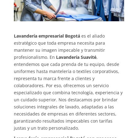
Lavandería empresarial Bogotá
es el aliado
estratégico que toda empresa necesita para
mantener su imagen impecable y transmitir
profesionalismo. En
Lavandería Suavité
,
entendemos que cada prenda de tu equipo, desde
uniformes hasta mantelería o textiles corporativos,
representa tu marca frente a clientes y
colaboradores. Por eso, ofrecemos un servicio
especializado que combina tecnología, experiencia y
un cuidado superior. Nos destacamos por brindar
soluciones integrales de lavado, adaptadas a las
necesidades de empresas en diferentes sectores,
garantizando resultados impecables con tarifas
justas y un trato personalizado.