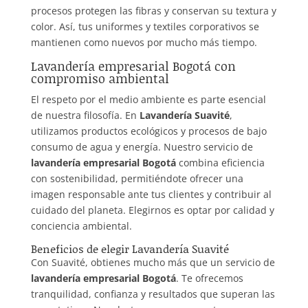
procesos protegen las fibras y conservan su textura y
color. Así, tus uniformes y textiles corporativos se
mantienen como nuevos por mucho más tiempo.
Lavandería empresarial Bogotá con
compromiso ambiental
El respeto por el medio ambiente es parte esencial
de nuestra filosofía. En
Lavandería Suavité
,
utilizamos productos ecológicos y procesos de bajo
consumo de agua y energía. Nuestro servicio de
lavandería empresarial Bogotá
combina eficiencia
con sostenibilidad, permitiéndote ofrecer una
imagen responsable ante tus clientes y contribuir al
cuidado del planeta. Elegirnos es optar por calidad y
conciencia ambiental.
Beneficios de elegir Lavandería Suavité
Con Suavité, obtienes mucho más que un servicio de
lavandería empresarial Bogotá
. Te ofrecemos
tranquilidad, confianza y resultados que superan las