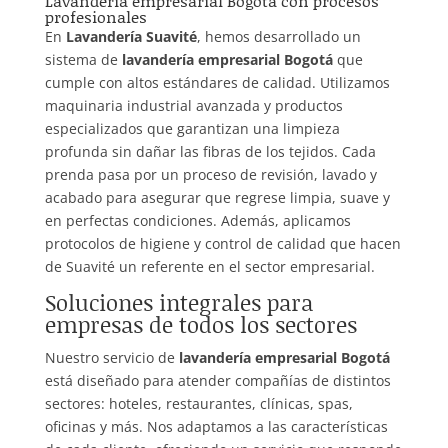
Lavandería empresarial Bogotá con procesos
profesionales
En
Lavandería Suavité
, hemos desarrollado un
sistema de
lavandería empresarial Bogotá
que
cumple con altos estándares de calidad. Utilizamos
maquinaria industrial avanzada y productos
especializados que garantizan una limpieza
profunda sin dañar las fibras de los tejidos. Cada
prenda pasa por un proceso de revisión, lavado y
acabado para asegurar que regrese limpia, suave y
en perfectas condiciones. Además, aplicamos
protocolos de higiene y control de calidad que hacen
de Suavité un referente en el sector empresarial.
Soluciones integrales para
empresas de todos los sectores
Nuestro servicio de
lavandería empresarial Bogotá
está diseñado para atender compañías de distintos
sectores: hoteles, restaurantes, clínicas, spas,
oficinas y más. Nos adaptamos a las características