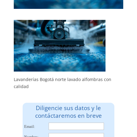
Lavanderías Bogotá norte lavado alfombras con
calidad
Diligencie sus datos y le
contáctaremos en breve
Email:
Nombre: