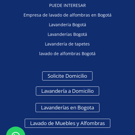
PUEDE INTERESAR
Empresa de lavado de alfombras en Bogotá
Lavandería Bogotá
Lavanderías Bogotá
Lavandería de tapetes
lavado de alfombras Bogotá
Solicite Domicilio
Lavandería a Domicilio
Lavanderías en Bogota
Lavado de Muebles y Alfombras