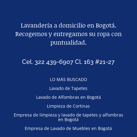
Lavandería a domicilio en Bogotá.
Recogemos y entregamos su ropa con
puntualidad.
Cel. 322 439-6907 Cl. 163 #21-27
LO MÁS BUSCADO
Lavado de Tapetes
Lavado de Alfombras en Bogotá
Limpieza de Cortinas
Empresa de limpieza y lavado de tapetes y alfombras
en Bogotá
Empresa de Lavado de Muebles en Bogotá