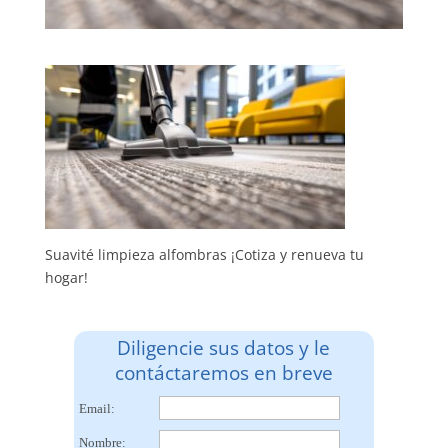
Suavité limpieza alfombras ¡Cotiza y renueva tu
hogar!
Diligencie sus datos y le
contáctaremos en breve
Email:
Nombre: