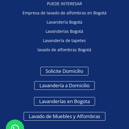
PUEDE INTERESAR
Empresa de lavado de alfombras en Bogotá
Lavandería Bogotá
Lavanderías Bogotá
Lavandería de tapetes
lavado de alfombras Bogotá
Solicite Domicilio
Lavandería a Domicilio
Lavanderías en Bogota
Lavado de Muebles y Alfombras