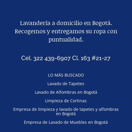
Lavandería a domicilio en Bogotá.
Recogemos y entregamos su ropa con
puntualidad.
Cel. 322 439-6907 Cl. 163 #21-27
LO MÁS BUSCADO
Lavado de Tapetes
Lavado de Alfombras en Bogotá
Limpieza de Cortinas
Empresa de limpieza y lavado de tapetes y alfombras
en Bogotá
Empresa de Lavado de Muebles en Bogotá