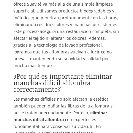
ofrece Suavité va más allá de una simple limpieza
superficial. Utilizamos productos biodegradables y
métodos que penetran profundamente en las fibras,
eliminando residuos, olores y manchas persistentes.
Este proceso asegura una restauración completa, sin
afectar el tejido ni alterar los colores. Además,
gracias a la tecnología de lavado profesional,
logramos que tus alfombras vuelvan a lucir como
nuevas, manteniendo su suavidad y calidad por
mucho más tiempo.
¿Por qué es importante eliminar
manchas difícil alfombra
correctamente?
Las manchas difíciles no solo afectan la estética,
también pueden dañar las fibras de la alfombra si
no se tratan adecuadamente. Por eso,
eliminar
manchas difícil alfombra
con expertos es
fundamental para conservar su vida útil. En