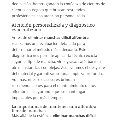
dedicación, hemos ganado la confianza de cientos de
clientes en Bogotá que buscan resultados
profesionales con atención personalizada.
Atención personalizada y diagnóstico
especializado
Antes de
eliminar manchas difícil alfombra
,
realizamos una evaluación detallada para
determinar el método más adecuado. Este
diagnóstico nos permite aplicar la técnica exacta
según el tipo de mancha: vino, grasa, café, barro u
otras sustancias complejas. Así, evitamos el desgaste
del material y garantizamos una limpieza profunda.
Además, nuestros asesores brindan
recomendaciones para el mantenimiento de tus
alfombras, asegurando que se mantengan
impecables por más tiempo.
La importancia de mantener una alfombra
libre de manchas
Más allá de la estética,
eliminar manchas difícil