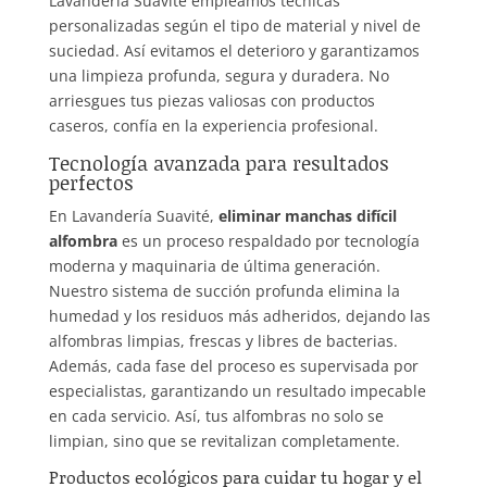
Lavandería Suavité empleamos técnicas
personalizadas según el tipo de material y nivel de
suciedad. Así evitamos el deterioro y garantizamos
una limpieza profunda, segura y duradera. No
arriesgues tus piezas valiosas con productos
caseros, confía en la experiencia profesional.
Tecnología avanzada para resultados
perfectos
En Lavandería Suavité,
eliminar manchas difícil
alfombra
es un proceso respaldado por tecnología
moderna y maquinaria de última generación.
Nuestro sistema de succión profunda elimina la
humedad y los residuos más adheridos, dejando las
alfombras limpias, frescas y libres de bacterias.
Además, cada fase del proceso es supervisada por
especialistas, garantizando un resultado impecable
en cada servicio. Así, tus alfombras no solo se
limpian, sino que se revitalizan completamente.
Productos ecológicos para cuidar tu hogar y el