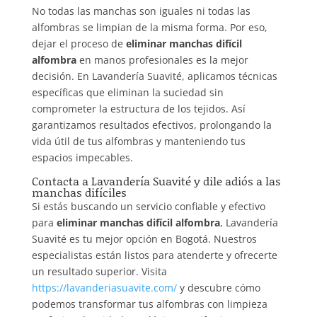
No todas las manchas son iguales ni todas las
alfombras se limpian de la misma forma. Por eso,
dejar el proceso de
eliminar manchas difícil
alfombra
en manos profesionales es la mejor
decisión. En Lavandería Suavité, aplicamos técnicas
específicas que eliminan la suciedad sin
comprometer la estructura de los tejidos. Así
garantizamos resultados efectivos, prolongando la
vida útil de tus alfombras y manteniendo tus
espacios impecables.
Contacta a Lavandería Suavité y dile adiós a las
manchas difíciles
Si estás buscando un servicio confiable y efectivo
para
eliminar manchas difícil alfombra
, Lavandería
Suavité es tu mejor opción en Bogotá. Nuestros
especialistas están listos para atenderte y ofrecerte
un resultado superior. Visita
https://lavanderiasuavite.com/
y descubre cómo
podemos transformar tus alfombras con limpieza