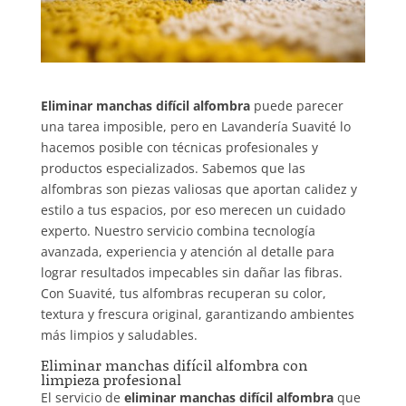
Eliminar manchas difícil alfombra
puede parecer
una tarea imposible, pero en Lavandería Suavité lo
hacemos posible con técnicas profesionales y
productos especializados. Sabemos que las
alfombras son piezas valiosas que aportan calidez y
estilo a tus espacios, por eso merecen un cuidado
experto. Nuestro servicio combina tecnología
avanzada, experiencia y atención al detalle para
lograr resultados impecables sin dañar las fibras.
Con Suavité, tus alfombras recuperan su color,
textura y frescura original, garantizando ambientes
más limpios y saludables.
Eliminar manchas difícil alfombra con
limpieza profesional
El servicio de
eliminar manchas difícil alfombra
que