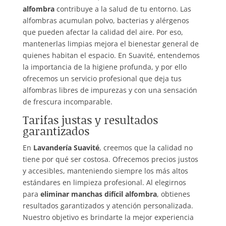
alfombra
contribuye a la salud de tu entorno. Las
alfombras acumulan polvo, bacterias y alérgenos
que pueden afectar la calidad del aire. Por eso,
mantenerlas limpias mejora el bienestar general de
quienes habitan el espacio. En Suavité, entendemos
la importancia de la higiene profunda, y por ello
ofrecemos un servicio profesional que deja tus
alfombras libres de impurezas y con una sensación
de frescura incomparable.
Tarifas justas y resultados
garantizados
En
Lavandería Suavité
, creemos que la calidad no
tiene por qué ser costosa. Ofrecemos precios justos
y accesibles, manteniendo siempre los más altos
estándares en limpieza profesional. Al elegirnos
para
eliminar manchas difícil alfombra
, obtienes
resultados garantizados y atención personalizada.
Nuestro objetivo es brindarte la mejor experiencia