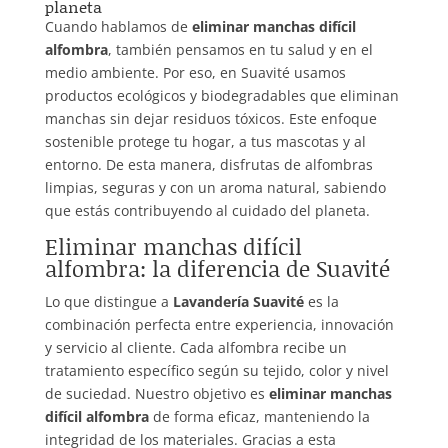
planeta
Cuando hablamos de
eliminar manchas difícil
alfombra
, también pensamos en tu salud y en el
medio ambiente. Por eso, en Suavité usamos
productos ecológicos y biodegradables que eliminan
manchas sin dejar residuos tóxicos. Este enfoque
sostenible protege tu hogar, a tus mascotas y al
entorno. De esta manera, disfrutas de alfombras
limpias, seguras y con un aroma natural, sabiendo
que estás contribuyendo al cuidado del planeta.
Eliminar manchas difícil
alfombra: la diferencia de Suavité
Lo que distingue a
Lavandería Suavité
es la
combinación perfecta entre experiencia, innovación
y servicio al cliente. Cada alfombra recibe un
tratamiento específico según su tejido, color y nivel
de suciedad. Nuestro objetivo es
eliminar manchas
difícil alfombra
de forma eficaz, manteniendo la
integridad de los materiales. Gracias a esta