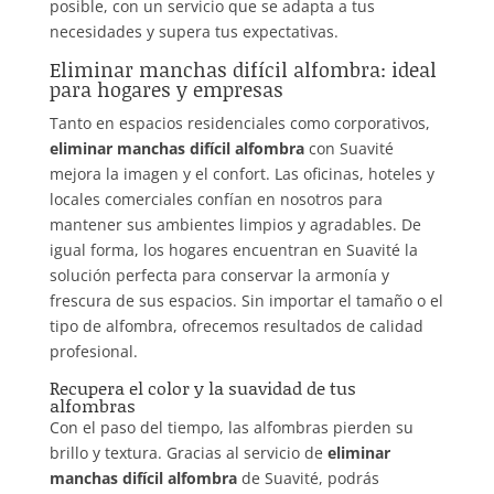
posible, con un servicio que se adapta a tus
necesidades y supera tus expectativas.
Eliminar manchas difícil alfombra: ideal
para hogares y empresas
Tanto en espacios residenciales como corporativos,
eliminar manchas difícil alfombra
con Suavité
mejora la imagen y el confort. Las oficinas, hoteles y
locales comerciales confían en nosotros para
mantener sus ambientes limpios y agradables. De
igual forma, los hogares encuentran en Suavité la
solución perfecta para conservar la armonía y
frescura de sus espacios. Sin importar el tamaño o el
tipo de alfombra, ofrecemos resultados de calidad
profesional.
Recupera el color y la suavidad de tus
alfombras
Con el paso del tiempo, las alfombras pierden su
brillo y textura. Gracias al servicio de
eliminar
manchas difícil alfombra
de Suavité, podrás