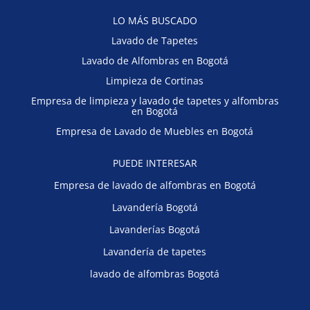
LO MÁS BUSCADO
Lavado de Tapetes
Lavado de Alfombras en Bogotá
Limpieza de Cortinas
Empresa de limpieza y lavado de tapetes y alfombras
en Bogotá
Empresa de Lavado de Muebles en Bogotá
PUEDE INTERESAR
Empresa de lavado de alfombras en Bogotá
Lavandería Bogotá
Lavanderías Bogotá
Lavandería de tapetes
lavado de alfombras Bogotá