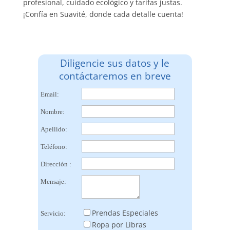
profesional, cuidado ecológico y tarifas justas.
¡Confía en Suavité, donde cada detalle cuenta!
Diligencie sus datos y le
contáctaremos en breve
Email:
Nombre:
Apellido:
Teléfono:
Dirección :
Mensaje:
Prendas Especiales
Servicio:
Ropa por Libras