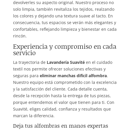
devolverles su aspecto original. Nuestro proceso no
solo limpia, también revitaliza los tejidos, realzando
los colores y dejando una textura suave al tacto. En
consecuencia, tus espacios se verán más elegantes y
confortables, reflejando limpieza y bienestar en cada
rincón.
Experiencia y compromiso en cada
servicio
La trayectoria de
Lavandería Suavité
en el cuidado
textil nos permite ofrecer soluciones efectivas y
seguras para
eliminar manchas difícil alfombra
.
Nuestro equipo está comprometido con la excelencia
y la satisfacción del cliente. Cada detalle cuenta,
desde la recepción hasta la entrega de tus piezas,
porque entendemos el valor que tienen para ti. Con
Suavité, eliges calidad, confianza y resultados que
marcan la diferencia.
Deja tus alfombras en manos expertas