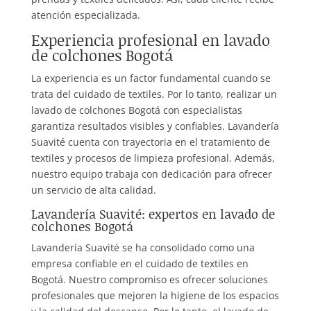
atención especializada.
Experiencia profesional en lavado
de colchones Bogotá
La experiencia es un factor fundamental cuando se
trata del cuidado de textiles. Por lo tanto, realizar un
lavado de colchones Bogotá con especialistas
garantiza resultados visibles y confiables. Lavandería
Suavité cuenta con trayectoria en el tratamiento de
textiles y procesos de limpieza profesional. Además,
nuestro equipo trabaja con dedicación para ofrecer
un servicio de alta calidad.
Lavandería Suavité: expertos en lavado de
colchones Bogotá
Lavandería Suavité se ha consolidado como una
empresa confiable en el cuidado de textiles en
Bogotá. Nuestro compromiso es ofrecer soluciones
profesionales que mejoren la higiene de los espacios