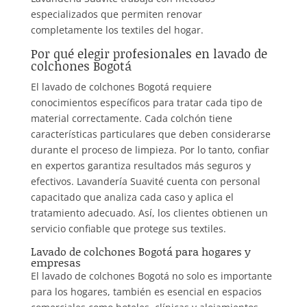
especializados que permiten renovar
completamente los textiles del hogar.
Por qué elegir profesionales en lavado de
colchones Bogotá
El lavado de colchones Bogotá requiere
conocimientos específicos para tratar cada tipo de
material correctamente. Cada colchón tiene
características particulares que deben considerarse
durante el proceso de limpieza. Por lo tanto, confiar
en expertos garantiza resultados más seguros y
efectivos. Lavandería Suavité cuenta con personal
capacitado que analiza cada caso y aplica el
tratamiento adecuado. Así, los clientes obtienen un
servicio confiable que protege sus textiles.
Lavado de colchones Bogotá para hogares y
empresas
El lavado de colchones Bogotá no solo es importante
para los hogares, también es esencial en espacios