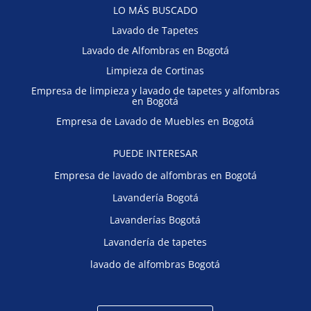
LO MÁS BUSCADO
Lavado de Tapetes
Lavado de Alfombras en Bogotá
Limpieza de Cortinas
Empresa de limpieza y lavado de tapetes y alfombras
en Bogotá
Empresa de Lavado de Muebles en Bogotá
PUEDE INTERESAR
Empresa de lavado de alfombras en Bogotá
Lavandería Bogotá
Lavanderías Bogotá
Lavandería de tapetes
lavado de alfombras Bogotá