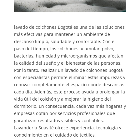
lavado de colchones Bogotá es una de las soluciones
más efectivas para mantener un ambiente de
descanso limpio, saludable y confortable. Con el
paso del tiempo, los colchones acumulan polvo,
bacterias, humedad y microorganismos que afectan
la calidad del sueño y el bienestar de las personas.
Por lo tanto, realizar un lavado de colchones Bogotá
con especialistas permite eliminar estas impurezas y
renovar completamente el espacio donde descansas
cada día. Además, este proceso ayuda a prolongar la
vida útil del colchón y a mejorar la higiene del
dormitorio. En consecuencia, cada vez más hogares y
empresas optan por servicios profesionales que
garantizan resultados visibles y confiables.
Lavandería Suavité ofrece experiencia, tecnología y
conocimiento en el cuidado de textiles,