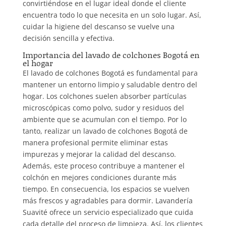
convirtiéndose en el lugar ideal donde el cliente
encuentra todo lo que necesita en un solo lugar. Así,
cuidar la higiene del descanso se vuelve una
decisión sencilla y efectiva.
Importancia del lavado de colchones Bogotá en
el hogar
El lavado de colchones Bogotá es fundamental para
mantener un entorno limpio y saludable dentro del
hogar. Los colchones suelen absorber partículas
microscópicas como polvo, sudor y residuos del
ambiente que se acumulan con el tiempo. Por lo
tanto, realizar un lavado de colchones Bogotá de
manera profesional permite eliminar estas
impurezas y mejorar la calidad del descanso.
Además, este proceso contribuye a mantener el
colchón en mejores condiciones durante más
tiempo. En consecuencia, los espacios se vuelven
más frescos y agradables para dormir. Lavandería
Suavité ofrece un servicio especializado que cuida
cada detalle del proceso de limpieza. Así, los clientes