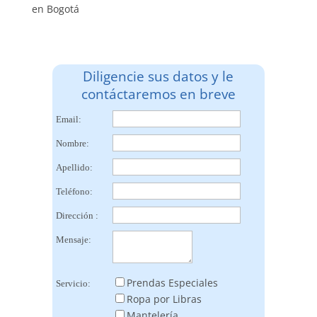
en Bogotá
Diligencie sus datos y le
contáctaremos en breve
Email:
Nombre:
Apellido:
Teléfono:
Dirección :
Mensaje:
Prendas Especiales
Servicio:
Ropa por Libras
Mantelería