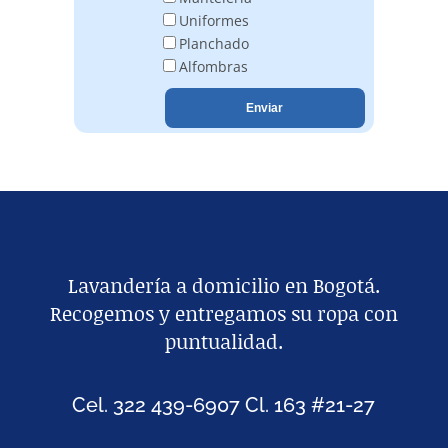
Uniformes
Planchado
Alfombras
Lavandería a domicilio en Bogotá.
Recogemos y entregamos su ropa con
puntualidad.
Cel. 322 439-6907 Cl. 163 #21-27