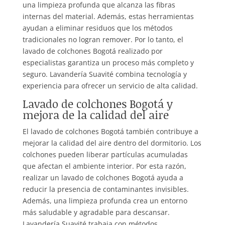
una limpieza profunda que alcanza las fibras
internas del material. Además, estas herramientas
ayudan a eliminar residuos que los métodos
tradicionales no logran remover. Por lo tanto, el
lavado de colchones Bogotá realizado por
especialistas garantiza un proceso más completo y
seguro. Lavandería Suavité combina tecnología y
experiencia para ofrecer un servicio de alta calidad.
Lavado de colchones Bogotá y
mejora de la calidad del aire
El lavado de colchones Bogotá también contribuye a
mejorar la calidad del aire dentro del dormitorio. Los
colchones pueden liberar partículas acumuladas
que afectan el ambiente interior. Por esta razón,
realizar un lavado de colchones Bogotá ayuda a
reducir la presencia de contaminantes invisibles.
Además, una limpieza profunda crea un entorno
más saludable y agradable para descansar.
Lavandería Suavité trabaja con métodos