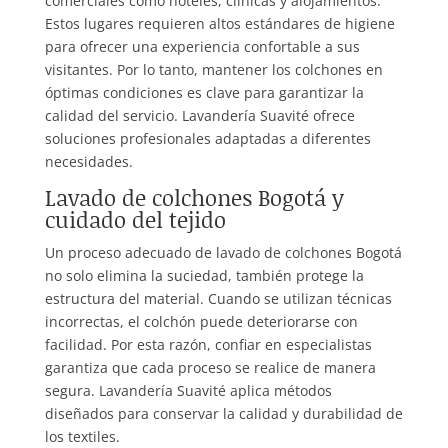
comerciales como hoteles, clínicas y alojamientos.
Estos lugares requieren altos estándares de higiene
para ofrecer una experiencia confortable a sus
visitantes. Por lo tanto, mantener los colchones en
óptimas condiciones es clave para garantizar la
calidad del servicio. Lavandería Suavité ofrece
soluciones profesionales adaptadas a diferentes
necesidades.
Lavado de colchones Bogotá y
cuidado del tejido
Un proceso adecuado de lavado de colchones Bogotá
no solo elimina la suciedad, también protege la
estructura del material. Cuando se utilizan técnicas
incorrectas, el colchón puede deteriorarse con
facilidad. Por esta razón, confiar en especialistas
garantiza que cada proceso se realice de manera
segura. Lavandería Suavité aplica métodos
diseñados para conservar la calidad y durabilidad de
los textiles.