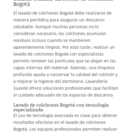
Bogotá
El lavado de colchones Bogotá debe realizarse de
manera periódica para asegurar un descanso
saludable. Aunque muchas personas no lo
consideran necesario, los colchones acumulan
residuos incluso cuando se mantienen
aparentemente limpios. Por esta razón, realizar un
lavado de colchones Bogotá con especialistas
permite remover las partículas que se alojan en las
capas internas del material. Además, una limpieza
profunda ayuda a conservar la calidad del colchón y
a mejorar la higiene del dormitorio. Lavandería
Suavité ofrece soluciones profesionales que facilitan
el cuidado adecuado de los espacios de descanso.
Lavado de colchones Bogotá con tecnología
especializada
El uso de tecnología avanzada es clave para obtener
resultados efectivos en el lavado de colchones
Bogotá. Los equipos profesionales permiten realizar