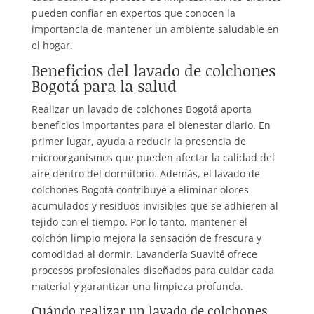
pueden confiar en expertos que conocen la
importancia de mantener un ambiente saludable en
el hogar.
Beneficios del lavado de colchones
Bogotá para la salud
Realizar un lavado de colchones Bogotá aporta
beneficios importantes para el bienestar diario. En
primer lugar, ayuda a reducir la presencia de
microorganismos que pueden afectar la calidad del
aire dentro del dormitorio. Además, el lavado de
colchones Bogotá contribuye a eliminar olores
acumulados y residuos invisibles que se adhieren al
tejido con el tiempo. Por lo tanto, mantener el
colchón limpio mejora la sensación de frescura y
comodidad al dormir. Lavandería Suavité ofrece
procesos profesionales diseñados para cuidar cada
material y garantizar una limpieza profunda.
Cuándo realizar un lavado de colchones