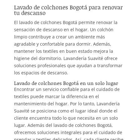
Lavado de colchones Bogotá para renovar
tu descanso
El lavado de colchones Bogotá permite renovar la
sensación de descanso en el hogar. Un colchón
limpio contribuye a crear un ambiente más
agradable y confortable para dormir. Además,
mantener los textiles en buen estado mejora la
higiene del dormitorio. Lavandería Suavité ofrece
soluciones profesionales que ayudan a transformar
los espacios de descanso.
Lavado de colchones Bogotá en un solo lugar
Encontrar un servicio confiable para el cuidado de
textiles puede marcar la diferencia en el
mantenimiento del hogar. Por lo tanto, Lavandería
Suavité se posiciona como el lugar ideal donde el
cliente encuentra todo lo que necesita en un solo
lugar. Además del lavado de colchones Bogotá,
ofrecemos soluciones integrales para el cuidado de
prendas y textiles delicados. Así, cada cliente recibe