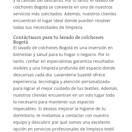
y la calidad del descanso. Por lo tanto, el lavado de
colchones Bogotá se convierte en uno de nuestros
servicios más solicitados. Además, nuestros clientes
encuentran el lugar ideal donde pueden resolver
todas sus necesidades de limpieza.
Contáctanos para tu lavado de colchones
Bogotá
El lavado de colchones Bogotá es una inversión en
bienestar y salud para tu hogar o negocio. Por lo
tanto, confiar en especialistas garantiza resultados
visibles y una limpieza profunda del espacio donde
descansas cada día. Lavandería Suavité ofrece
experiencia, tecnología y atención personalizada
para lograr el mejor cuidado de tus textiles. Además,
nuestros clientes encuentran en un solo lugar todo
lo necesario para mantener sus espacios
impecables. Si deseas mejorar la higiene de tu
dormitorio, te invitamos a contactar con nuestro
equipo y descubrir por qué somos una excelente
opción en servicios profesionales de limpieza textil