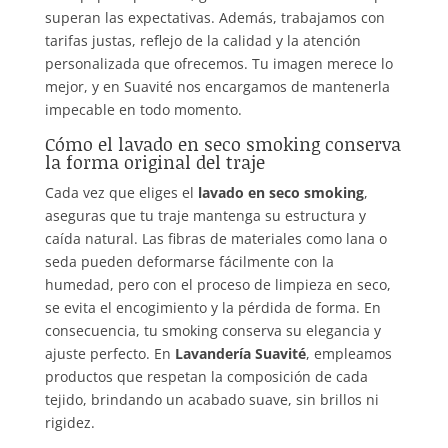
superan las expectativas. Además, trabajamos con
tarifas justas, reflejo de la calidad y la atención
personalizada que ofrecemos. Tu imagen merece lo
mejor, y en Suavité nos encargamos de mantenerla
impecable en todo momento.
Cómo el lavado en seco smoking conserva
la forma original del traje
Cada vez que eliges el
lavado en seco smoking
,
aseguras que tu traje mantenga su estructura y
caída natural. Las fibras de materiales como lana o
seda pueden deformarse fácilmente con la
humedad, pero con el proceso de limpieza en seco,
se evita el encogimiento y la pérdida de forma. En
consecuencia, tu smoking conserva su elegancia y
ajuste perfecto. En
Lavandería Suavité
, empleamos
productos que respetan la composición de cada
tejido, brindando un acabado suave, sin brillos ni
rigidez.