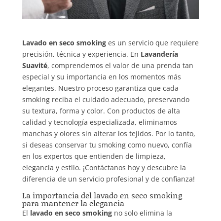
Lavado en seco smoking
es un servicio que requiere
precisión, técnica y experiencia. En
Lavandería
Suavité
, comprendemos el valor de una prenda tan
especial y su importancia en los momentos más
elegantes. Nuestro proceso garantiza que cada
smoking reciba el cuidado adecuado, preservando
su textura, forma y color. Con productos de alta
calidad y tecnología especializada, eliminamos
manchas y olores sin alterar los tejidos. Por lo tanto,
si deseas conservar tu smoking como nuevo, confía
en los expertos que entienden de limpieza,
elegancia y estilo. ¡Contáctanos hoy y descubre la
diferencia de un servicio profesional y de confianza!
La importancia del lavado en seco smoking
para mantener la elegancia
El
lavado en seco smoking
no solo elimina la