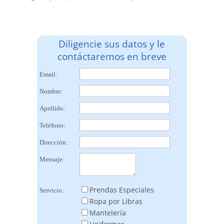
Diligencie sus datos y le
contáctaremos en breve
Email:
Nombre:
Apellido:
Teléfono:
Dirección :
Mensaje:
Prendas Especiales
Servicio:
Ropa por Libras
Mantelería