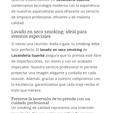
combinamos tecnología moderna con la experiencia
de nuestros especialistas para ofrecerte un servicio
de limpieza profesional, eficiente y de máxima
calidad.
Lavado en seco smoking: ideal para
eventos especiales
Si tienes una reunión, boda o gala, tu smoking debe
lucir perfecto. El
lavado en seco smoking
de
Lavandería Suavité
asegura que tu prenda esté libre
de imperfecciones, sin olores y con un acabado
impecable. Nuestro servicio profesional te permite
proyectar una imagen elegante y cuidada en cada
ocasión. Además, gracias a nuestro compromiso con
la excelencia, garantizamos que cada traje reciba el
trato que merece.
Preserva la inversión de tu prenda con un
cuidado profesional
Un smoking de calidad representa una inversión