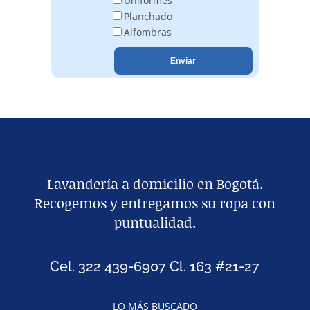
Uniformes
Planchado
Alfombras
Lavandería a domicilio en Bogotá.
Recogemos y entregamos su ropa con
puntualidad.
Cel. 322 439-6907 Cl. 163 #21-27
LO MÁS BUSCADO