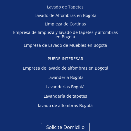
Lavado de Tapetes
Lavado de Alfombras en Bogotá
Limpieza de Cortinas
Empresa de limpieza y lavado de tapetes y alfombras
en Bogotá
Empresa de Lavado de Muebles en Bogotá
PUEDE INTERESAR
Empresa de lavado de alfombras en Bogotá
Lavandería Bogotá
Lavanderías Bogotá
Lavandería de tapetes
lavado de alfombras Bogotá
Solicite Domicilio