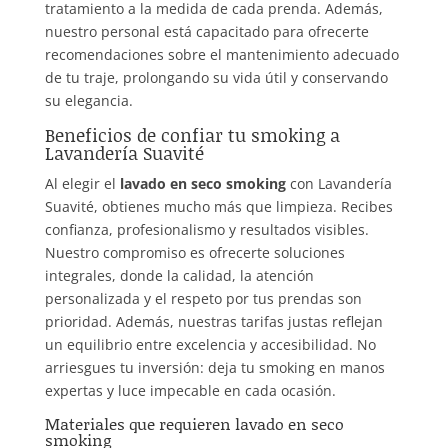
tratamiento a la medida de cada prenda. Además,
nuestro personal está capacitado para ofrecerte
recomendaciones sobre el mantenimiento adecuado
de tu traje, prolongando su vida útil y conservando
su elegancia.
Beneficios de confiar tu smoking a
Lavandería Suavité
Al elegir el
lavado en seco smoking
con Lavandería
Suavité, obtienes mucho más que limpieza. Recibes
confianza, profesionalismo y resultados visibles.
Nuestro compromiso es ofrecerte soluciones
integrales, donde la calidad, la atención
personalizada y el respeto por tus prendas son
prioridad. Además, nuestras tarifas justas reflejan
un equilibrio entre excelencia y accesibilidad. No
arriesgues tu inversión: deja tu smoking en manos
expertas y luce impecable en cada ocasión.
Materiales que requieren lavado en seco
smoking