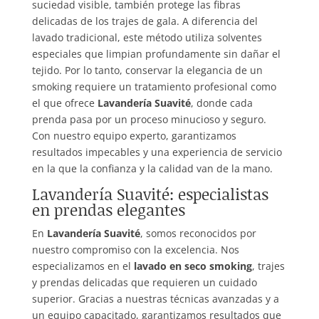
suciedad visible, también protege las fibras
delicadas de los trajes de gala. A diferencia del
lavado tradicional, este método utiliza solventes
especiales que limpian profundamente sin dañar el
tejido. Por lo tanto, conservar la elegancia de un
smoking requiere un tratamiento profesional como
el que ofrece
Lavandería Suavité
, donde cada
prenda pasa por un proceso minucioso y seguro.
Con nuestro equipo experto, garantizamos
resultados impecables y una experiencia de servicio
en la que la confianza y la calidad van de la mano.
Lavandería Suavité: especialistas
en prendas elegantes
En
Lavandería Suavité
, somos reconocidos por
nuestro compromiso con la excelencia. Nos
especializamos en el
lavado en seco smoking
, trajes
y prendas delicadas que requieren un cuidado
superior. Gracias a nuestras técnicas avanzadas y a
un equipo capacitado, garantizamos resultados que