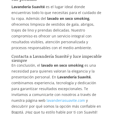
Lavandería Suavité
es el lugar ideal donde
encuentras todo lo que necesitas para el cuidado de
tu ropa. Además del
lavado en seco smoking
,
ofrecemos limpieza de vestidos de gala, abrigos,
trajes de lino y prendas delicadas. Nuestro
compromiso es ofrecer un servicio integral con
resultados visibles, atención personalizada y
procesos responsables con el medio ambiente.
Contacta a Lavandería Suavité y luce impecable
siempre
En conclusión, el
lavado en seco smoking
es una
necesidad para quienes valoran la elegancia y la
presentación personal. En
Lavandería Suavité
,
combinamos experiencia, tecnología y dedicación
para garantizar resultados excepcionales. Te
invitamos a comunicarte con nosotros a través de
nuestra página web
lavanderiasuavite.com
y
descubrir por qué somos la opción más confiable en
Bogotá. ¡Haz que tu estilo hable por ti con Suavité!