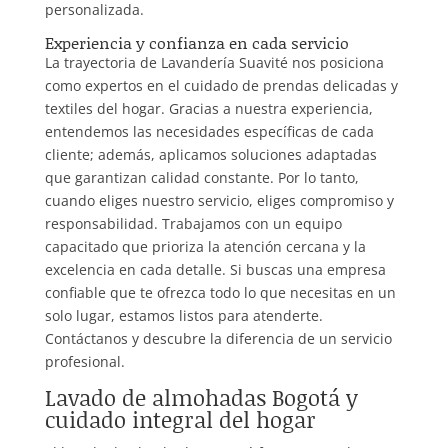
personalizada.
Experiencia y confianza en cada servicio
La trayectoria de Lavandería Suavité nos posiciona
como expertos en el cuidado de prendas delicadas y
textiles del hogar. Gracias a nuestra experiencia,
entendemos las necesidades específicas de cada
cliente; además, aplicamos soluciones adaptadas
que garantizan calidad constante. Por lo tanto,
cuando eliges nuestro servicio, eliges compromiso y
responsabilidad. Trabajamos con un equipo
capacitado que prioriza la atención cercana y la
excelencia en cada detalle. Si buscas una empresa
confiable que te ofrezca todo lo que necesitas en un
solo lugar, estamos listos para atenderte.
Contáctanos y descubre la diferencia de un servicio
profesional.
Lavado de almohadas Bogotá y
cuidado integral del hogar