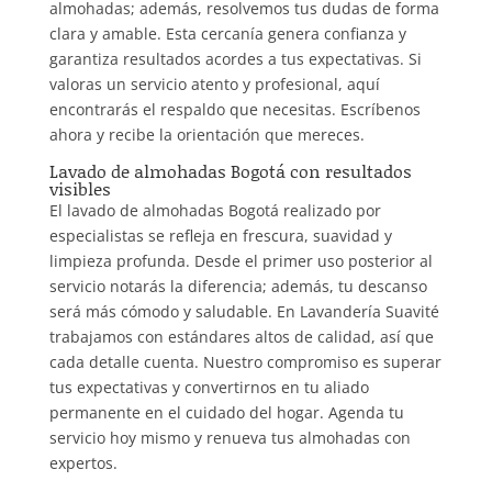
almohadas; además, resolvemos tus dudas de forma
clara y amable. Esta cercanía genera confianza y
garantiza resultados acordes a tus expectativas. Si
valoras un servicio atento y profesional, aquí
encontrarás el respaldo que necesitas. Escríbenos
ahora y recibe la orientación que mereces.
Lavado de almohadas Bogotá con resultados
visibles
El lavado de almohadas Bogotá realizado por
especialistas se refleja en frescura, suavidad y
limpieza profunda. Desde el primer uso posterior al
servicio notarás la diferencia; además, tu descanso
será más cómodo y saludable. En Lavandería Suavité
trabajamos con estándares altos de calidad, así que
cada detalle cuenta. Nuestro compromiso es superar
tus expectativas y convertirnos en tu aliado
permanente en el cuidado del hogar. Agenda tu
servicio hoy mismo y renueva tus almohadas con
expertos.