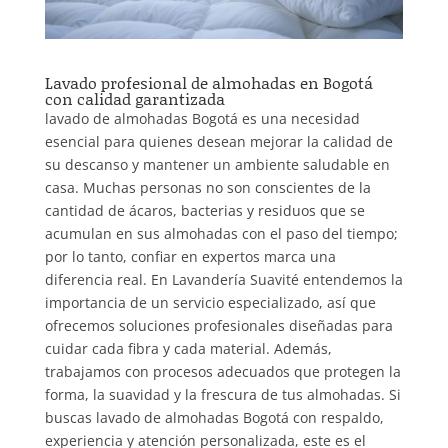
Lavado profesional de almohadas en Bogotá
con calidad garantizada
lavado de almohadas Bogotá es una necesidad
esencial para quienes desean mejorar la calidad de
su descanso y mantener un ambiente saludable en
casa. Muchas personas no son conscientes de la
cantidad de ácaros, bacterias y residuos que se
acumulan en sus almohadas con el paso del tiempo;
por lo tanto, confiar en expertos marca una
diferencia real. En Lavandería Suavité entendemos la
importancia de un servicio especializado, así que
ofrecemos soluciones profesionales diseñadas para
cuidar cada fibra y cada material. Además,
trabajamos con procesos adecuados que protegen la
forma, la suavidad y la frescura de tus almohadas. Si
buscas lavado de almohadas Bogotá con respaldo,
experiencia y atención personalizada, este es el