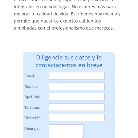
integrales en un solo lugar. No esperes más para
mejorar tu calidad de vida. Escríbenos hoy mismo y
permite que nuestros expertos cuiden tus
almohadas con el profesionalismo que mereces.
Diligencie sus datos y le
contáctaremos en breve
Email:
Nombre:
Apellido:
Teléfono:
Dirección :
Mensaje: