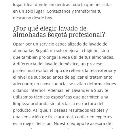
lugar ideal donde encuentras todo lo que necesitas
en un solo lugar. Contáctanos y transforma tu
descanso desde hoy.
¿Por qué elegir lavado de
almohadas Bogotá profesional?
Optar por un servicio especializado de lavado de
almohadas Bogotá no solo mejora la higiene, sino
que también prolonga la vida útil de tus almohadas.
A diferencia del lavado doméstico, un proceso
profesional evalúa el tipo de relleno, la tela exterior y
el nivel de suciedad antes de aplicar el tratamiento
adecuado; en consecuencia, se evitan deformaciones
o daños internos. Además, en Lavandería Suavité
utilizamos técnicas específicas que permiten una
limpieza profunda sin afectar la estructura del
producto. Así que, si deseas resultados visibles y
una sensación de frescura real, confiar en expertos
es la mejor decisión. Nuestro equipo te asesora de