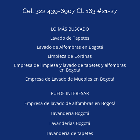
Cel. 322 439-6907 Cl. 163 #21-27
LO MÁS BUSCADO
Lavado de Tapetes
Lavado de Alfombras en Bogotá
Limpieza de Cortinas
Empresa de limpieza y lavado de tapetes y alfombras
en Bogotá
Empresa de Lavado de Muebles en Bogotá
PUEDE INTERESAR
Empresa de lavado de alfombras en Bogotá
Lavandería Bogotá
Lavanderías Bogotá
Lavandería de tapetes