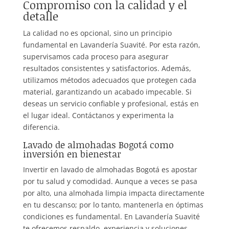
Compromiso con la calidad y el
detalle
La calidad no es opcional, sino un principio
fundamental en Lavandería Suavité. Por esta razón,
supervisamos cada proceso para asegurar
resultados consistentes y satisfactorios. Además,
utilizamos métodos adecuados que protegen cada
material, garantizando un acabado impecable. Si
deseas un servicio confiable y profesional, estás en
el lugar ideal. Contáctanos y experimenta la
diferencia.
Lavado de almohadas Bogotá como
inversión en bienestar
Invertir en lavado de almohadas Bogotá es apostar
por tu salud y comodidad. Aunque a veces se pasa
por alto, una almohada limpia impacta directamente
en tu descanso; por lo tanto, mantenerla en óptimas
condiciones es fundamental. En Lavandería Suavité
te ofrecemos respaldo, experiencia y soluciones