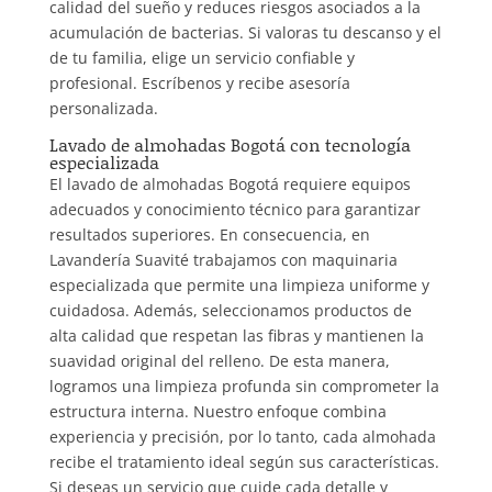
calidad del sueño y reduces riesgos asociados a la
acumulación de bacterias. Si valoras tu descanso y el
de tu familia, elige un servicio confiable y
profesional. Escríbenos y recibe asesoría
personalizada.
Lavado de almohadas Bogotá con tecnología
especializada
El lavado de almohadas Bogotá requiere equipos
adecuados y conocimiento técnico para garantizar
resultados superiores. En consecuencia, en
Lavandería Suavité trabajamos con maquinaria
especializada que permite una limpieza uniforme y
cuidadosa. Además, seleccionamos productos de
alta calidad que respetan las fibras y mantienen la
suavidad original del relleno. De esta manera,
logramos una limpieza profunda sin comprometer la
estructura interna. Nuestro enfoque combina
experiencia y precisión, por lo tanto, cada almohada
recibe el tratamiento ideal según sus características.
Si deseas un servicio que cuide cada detalle y