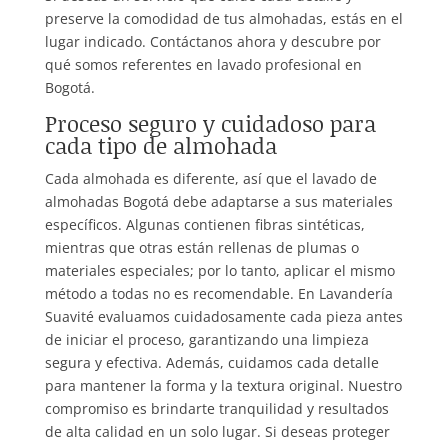
preserve la comodidad de tus almohadas, estás en el
lugar indicado. Contáctanos ahora y descubre por
qué somos referentes en lavado profesional en
Bogotá.
Proceso seguro y cuidadoso para
cada tipo de almohada
Cada almohada es diferente, así que el lavado de
almohadas Bogotá debe adaptarse a sus materiales
específicos. Algunas contienen fibras sintéticas,
mientras que otras están rellenas de plumas o
materiales especiales; por lo tanto, aplicar el mismo
método a todas no es recomendable. En Lavandería
Suavité evaluamos cuidadosamente cada pieza antes
de iniciar el proceso, garantizando una limpieza
segura y efectiva. Además, cuidamos cada detalle
para mantener la forma y la textura original. Nuestro
compromiso es brindarte tranquilidad y resultados
de alta calidad en un solo lugar. Si deseas proteger