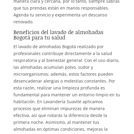
manera clara y cercana, por lo tanto, siempre sabrás
que tus prendas están en manos responsables.
Agenda tu servicio y experimenta un descanso
renovado.
Beneficios del lavado de almohadas
Bogotá para tu salud
El lavado de almohadas Bogotá realizado por
profesionales contribuye directamente a la salud
respiratoria y al bienestar general. Con el uso diario,
las almohadas acumulan polvo, sudor y
microorganismos; además, estos factores pueden
desencadenar alergias o molestias constantes. Por
esta razón, realizar una limpieza profunda es
fundamental para mantener un entorno limpio en tu
habitación. En Lavandería Suavité aplicamos
procesos que eliminan impurezas de manera
efectiva, así que notarás la diferencia desde la
primera noche. Asimismo, al mantener tus
almohadas en óptimas condiciones, mejoras la