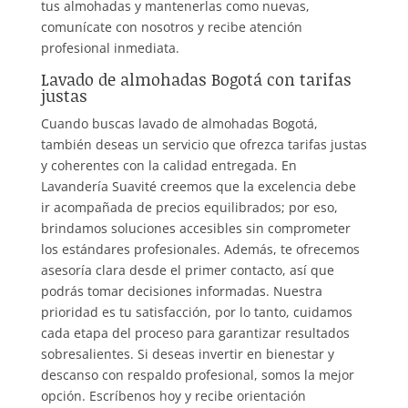
tus almohadas y mantenerlas como nuevas,
comunícate con nosotros y recibe atención
profesional inmediata.
Lavado de almohadas Bogotá con tarifas
justas
Cuando buscas lavado de almohadas Bogotá,
también deseas un servicio que ofrezca tarifas justas
y coherentes con la calidad entregada. En
Lavandería Suavité creemos que la excelencia debe
ir acompañada de precios equilibrados; por eso,
brindamos soluciones accesibles sin comprometer
los estándares profesionales. Además, te ofrecemos
asesoría clara desde el primer contacto, así que
podrás tomar decisiones informadas. Nuestra
prioridad es tu satisfacción, por lo tanto, cuidamos
cada etapa del proceso para garantizar resultados
sobresalientes. Si deseas invertir en bienestar y
descanso con respaldo profesional, somos la mejor
opción. Escríbenos hoy y recibe orientación