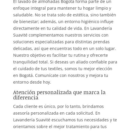
El lavado de almohadas Bogotá forma parte de un
enfoque integral para mantener tu hogar limpio y
saludable. No se trata solo de estética, sino también
de bienestar; además, un entorno higiénico influye
directamente en tu calidad de vida. En Lavandería
Suavité complementamos nuestros servicios con
soluciones especializadas para distintas prendas
delicadas, así que encuentras todo en un solo lugar.
Nuestro objetivo es facilitar tu rutina y ofrecerte
tranquilidad total. Si deseas un aliado confiable para
el cuidado de tus textiles, somos tu mejor elección
en Bogotá. Comunícate con nosotros y mejora tu
entorno desde hoy.
Atención personalizada que marca la
diferencia
Cada cliente es único, por lo tanto, brindamos
asesoría personalizada en cada solicitud. En
Lavandería Suavité escuchamos tus necesidades y te
orientamos sobre el mejor tratamiento para tus