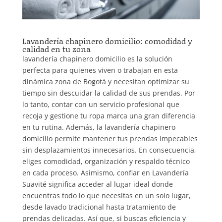
Lavandería chapinero domicilio: comodidad y
calidad en tu zona
lavandería chapinero domicilio es la solución
perfecta para quienes viven o trabajan en esta
dinámica zona de Bogotá y necesitan optimizar su
tiempo sin descuidar la calidad de sus prendas. Por
lo tanto, contar con un servicio profesional que
recoja y gestione tu ropa marca una gran diferencia
en tu rutina. Además, la lavandería chapinero
domicilio permite mantener tus prendas impecables
sin desplazamientos innecesarios. En consecuencia,
eliges comodidad, organización y respaldo técnico
en cada proceso. Asimismo, confiar en
Lavandería
Suavité
significa acceder al lugar ideal donde
encuentras todo lo que necesitas en un solo lugar,
desde lavado tradicional hasta tratamiento de
prendas delicadas. Así que, si buscas eficiencia y