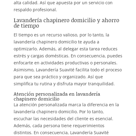
alta calidad. Así que apuesta por un servicio con
respaldo profesional.
Lavandería chapinero domicilio y ahorro
de tiempo
El tiempo es un recurso valioso, por lo tanto, la
lavandería chapinero domicilio te ayuda a
optimizarlo. Además, al delegar esta tarea reduces
estrés y cargas domésticas. En consecuencia, puedes
enfocarte en actividades productivas o personales.
Asimismo, Lavandería Suavité facilita todo el proceso
para que sea práctico y organizado. Así que
simplifica tu rutina y disfruta mayor tranquilidad.
Atención personalizada en lavandería
chapinero domicilio
La atención personalizada marca la diferencia en la
lavandería chapinero domicilio. Por lo tanto,
escuchar las necesidades del cliente es esencial.
Además, cada persona tiene requerimientos
distintos. En consecuencia, Lavandería Suavité