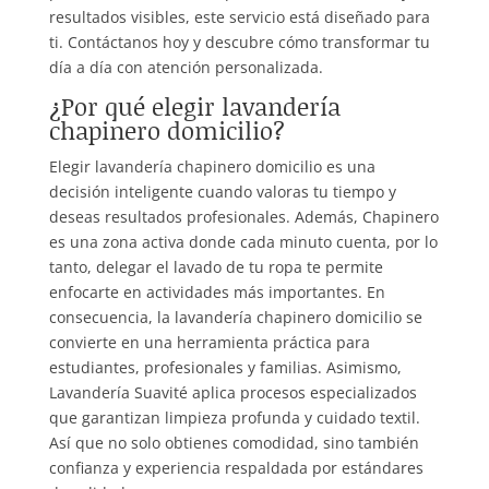
resultados visibles, este servicio está diseñado para
ti. Contáctanos hoy y descubre cómo transformar tu
día a día con atención personalizada.
¿Por qué elegir lavandería
chapinero domicilio?
Elegir lavandería chapinero domicilio es una
decisión inteligente cuando valoras tu tiempo y
deseas resultados profesionales. Además, Chapinero
es una zona activa donde cada minuto cuenta, por lo
tanto, delegar el lavado de tu ropa te permite
enfocarte en actividades más importantes. En
consecuencia, la lavandería chapinero domicilio se
convierte en una herramienta práctica para
estudiantes, profesionales y familias. Asimismo,
Lavandería Suavité aplica procesos especializados
que garantizan limpieza profunda y cuidado textil.
Así que no solo obtienes comodidad, sino también
confianza y experiencia respaldada por estándares