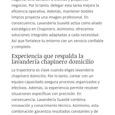
negocios. Por lo tanto, delegar esta tarea mejora la
eficiencia operativa. Además, mantener textiles
limpios proyecta una imagen profesional. En
consecuencia, Lavandería Suavité actúa como aliado
estratégico en Chapinero. Asimismo, ofrecemos
soluciones integrales adaptadas a cada necesidad.
Así que fortalece tu entorno con un servicio confiable
y completo.
Experiencia que respalda la
lavandería chapinero domicilio
La trayectoria es clave cuando eliges lavandería
chapinero domicilio. Por lo tanto, contar con un
equipo capacitado asegura procesos organizados y
efectivos. Además, la experiencia permite resolver
situaciones específicas con precisión. En
consecuencia, Lavandería Suavité combina
innovación y conocimiento técnico. Asimismo, esta
combinación garantiza resultados constantes y de