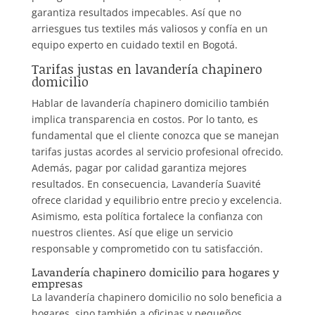
garantiza resultados impecables. Así que no
arriesgues tus textiles más valiosos y confía en un
equipo experto en cuidado textil en Bogotá.
Tarifas justas en lavandería chapinero
domicilio
Hablar de lavandería chapinero domicilio también
implica transparencia en costos. Por lo tanto, es
fundamental que el cliente conozca que se manejan
tarifas justas acordes al servicio profesional ofrecido.
Además, pagar por calidad garantiza mejores
resultados. En consecuencia, Lavandería Suavité
ofrece claridad y equilibrio entre precio y excelencia.
Asimismo, esta política fortalece la confianza con
nuestros clientes. Así que elige un servicio
responsable y comprometido con tu satisfacción.
Lavandería chapinero domicilio para hogares y
empresas
La lavandería chapinero domicilio no solo beneficia a
hogares, sino también a oficinas y pequeños