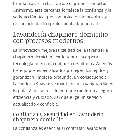
brinda asesoría clara desde el primer contacto.
Asimismo, esta cercanía fortalece la confianza y la
satisfacción. Así que comunícate con nosotros y
recibe orientación profesional adaptada a ti.
Lavandería chapinero domicilio
con procesos modernos
La innovación mejora la calidad de la lavandería
chapinero domicilio. Por lo tanto, incorporar
tecnología adecuada optimiza resultados. Además,
los equipos especializados protegen los tejidos y
garantizan limpieza profunda. En consecuencia,
Lavandería Suavité se mantiene a la vanguardia en
Bogotá. Asimismo, este enfoque moderno asegura
eficiencia y cuidado. Así que elige un servicio
actualizado y confiable.
Confianza y seguridad en lavandería
chapinero domicilio
La confianza es esencial al contratar lavandería