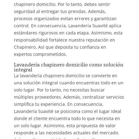
chapinero domicilio. Por lo tanto, debes sentir
seguridad al entregar tus prendas. Además,
procesos organizados evitan errores y garantizan
control. En consecuencia, Lavandería Suavité aplica
estándares rigurosos en cada etapa. Asimismo, esta
responsabilidad fortalece nuestra reputación en
Chapinero. Así que deposita tu confianza en
expertos comprometidos.
Lavandería chapinero domicilio como solución
integral
La lavandería chapinero domicilio se convierte en
una solución integral cuando encuentras todo en un
solo lugar. Por lo tanto, no necesitas buscar
múltiples proveedores. Además, centralizar servicios
simplifica tu experiencia. En consecuencia,
Lavandería Suavité se posiciona como el lugar ideal
donde el cliente encuentra todo lo que necesita en
un solo lugar. Asimismo, esta propuesta de valor
responde a las necesidades actuales del mercado.