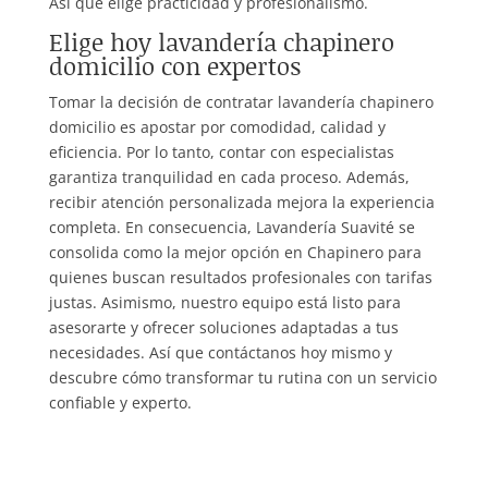
Así que elige practicidad y profesionalismo.
Elige hoy lavandería chapinero
domicilio con expertos
Tomar la decisión de contratar lavandería chapinero
domicilio es apostar por comodidad, calidad y
eficiencia. Por lo tanto, contar con especialistas
garantiza tranquilidad en cada proceso. Además,
recibir atención personalizada mejora la experiencia
completa. En consecuencia, Lavandería Suavité se
consolida como la mejor opción en Chapinero para
quienes buscan resultados profesionales con tarifas
justas. Asimismo, nuestro equipo está listo para
asesorarte y ofrecer soluciones adaptadas a tus
necesidades. Así que contáctanos hoy mismo y
descubre cómo transformar tu rutina con un servicio
confiable y experto.