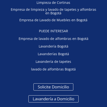
Limpieza de Cortinas
Empresa de limpieza y lavado de tapetes y alfombras
en Bogotá
Empresa de Lavado de Muebles en Bogotá
PUEDE INTERESAR
Empresa de lavado de alfombras en Bogotá
Lavandería Bogotá
Lavanderías Bogotá
Lavandería de tapetes
lavado de alfombras Bogotá
Solicite Domicilio
Lavandería a Domicilio