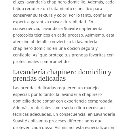
eliges lavandería chapinero domicilio. Además, cada
tejido requiere un tratamiento específico para
conservar su textura y color. Por lo tanto, confiar en
expertos garantiza mayor durabilidad. En
consecuencia, Lavandería Suavité implementa
protocolos técnicos en cada proceso. Asimismo, esta
atención al detalle convierte a la lavandería
chapinero domicilio en una opción segura y
confiable. Así que protege tus prendas favoritas con
profesionales comprometidos.
Lavandería chapinero domicilio y
prendas delicadas
Las prendas delicadas requieren un manejo
especial, por lo tanto, la lavandería chapinero
domicilio debe contar con experiencia comprobada.
Además, materiales como seda o lino necesitan
técnicas adecuadas. En consecuencia, en Lavandería
Suavité aplicamos procesos diferenciados que
protegen cada pieza. Asimismo, esta especialización