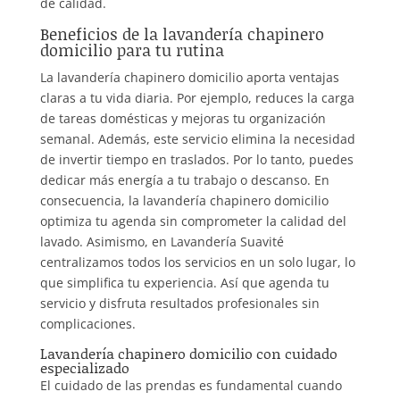
de calidad.
Beneficios de la lavandería chapinero
domicilio para tu rutina
La lavandería chapinero domicilio aporta ventajas
claras a tu vida diaria. Por ejemplo, reduces la carga
de tareas domésticas y mejoras tu organización
semanal. Además, este servicio elimina la necesidad
de invertir tiempo en traslados. Por lo tanto, puedes
dedicar más energía a tu trabajo o descanso. En
consecuencia, la lavandería chapinero domicilio
optimiza tu agenda sin comprometer la calidad del
lavado. Asimismo, en Lavandería Suavité
centralizamos todos los servicios en un solo lugar, lo
que simplifica tu experiencia. Así que agenda tu
servicio y disfruta resultados profesionales sin
complicaciones.
Lavandería chapinero domicilio con cuidado
especializado
El cuidado de las prendas es fundamental cuando