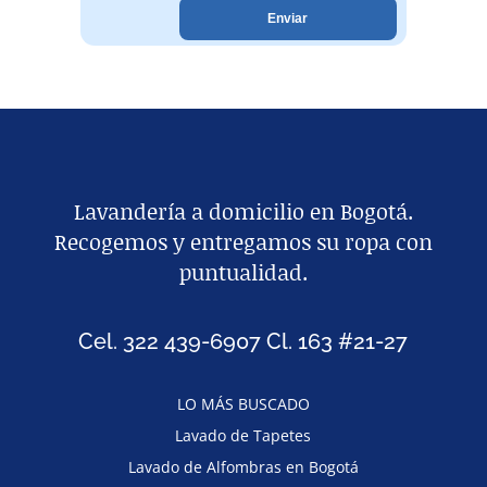
Lavandería a domicilio en Bogotá.
Recogemos y entregamos su ropa con
puntualidad.
Cel. 322 439-6907 Cl. 163 #21-27
LO MÁS BUSCADO
Lavado de Tapetes
Lavado de Alfombras en Bogotá