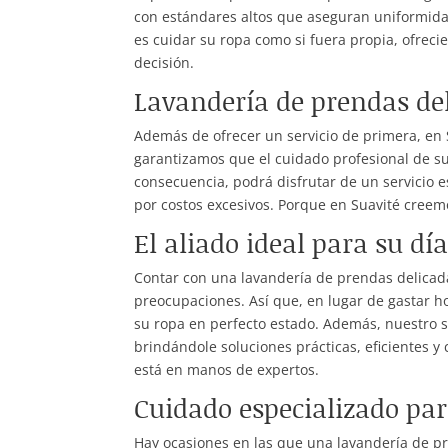
con estándares altos que aseguran uniformida
es cuidar su ropa como si fuera propia, ofrec
decisión.
Lavandería de prendas del
Además de ofrecer un servicio de primera, en 
garantizamos que el cuidado profesional de su 
consecuencia, podrá disfrutar de un servicio
por costos excesivos. Porque en Suavité creemo
El aliado ideal para su día
Contar con una lavandería de prendas delicad
preocupaciones. Así que, en lugar de gastar 
su ropa en perfecto estado. Además, nuestro s
brindándole soluciones prácticas, eficientes 
está en manos de expertos.
Cuidado especializado pa
Hay ocasiones en las que una lavandería de pr