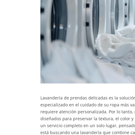
Lavandería de prendas delicadas es la solución
especializado en el cuidado de su ropa más va
requiere atención personalizada. Por lo tanto
diseñados para preservar la textura, el color y
un servicio completo en un solo lugar, pensado
está buscando una lavandería que combine cali