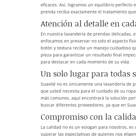
eficaces. Así, logramos un equilibrio perfecto 
prenda reciba exactamente el tratamiento que
Atención al detalle en ca
En nuestra lavandería de prendas delicadas, 
enfocamos en preservar no solo el aspecto físi
botón y textura recibe un manejo cuidadoso q
pieza para garantizar un resultado final impec
para destacar en cada momento de su vida.
Un solo lugar para todas s
Suavité no es únicamente una lavandería de pr
que usted necesita para el cuidado de su ropa
más comunes, aquí encontrará la solución per
buscar diferentes proveedores, ya que en Suav
Compromiso con la calidad
La calidad no es un eslogan para nosotros, es 
superar las expectativas de quienes nos elige