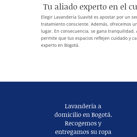
Tu aliado experto en el c
Elegir Lavandería Suavité es apostar por un se
tratamiento consciente. Además, ofrecemos un 
lugar. En consecuencia, se gana tranquilidad. 
permite que tus espacios reflejen cuidado y c
experto en Bogotá.
Lavandería a
domicilio en Bogotá.
Recogemos y
entregamos su ropa