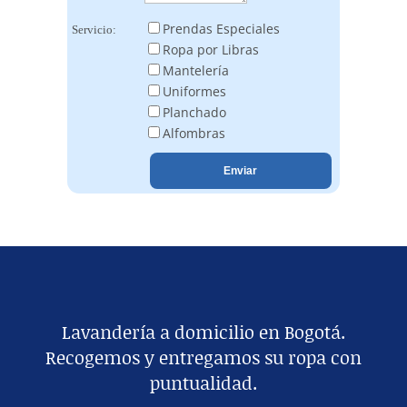
Prendas Especiales
Servicio:
Ropa por Libras
Mantelería
Uniformes
Planchado
Alfombras
Lavandería a domicilio en Bogotá.
Recogemos y entregamos su ropa con
puntualidad.