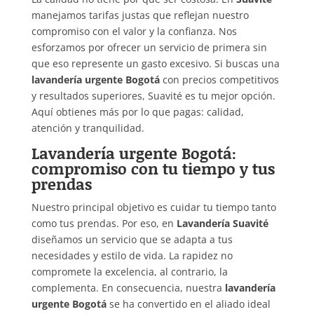
manejamos tarifas justas que reflejan nuestro
compromiso con el valor y la confianza. Nos
esforzamos por ofrecer un servicio de primera sin
que eso represente un gasto excesivo. Si buscas una
lavandería urgente Bogotá
con precios competitivos
y resultados superiores, Suavité es tu mejor opción.
Aquí obtienes más por lo que pagas: calidad,
atención y tranquilidad.
Lavandería urgente Bogotá:
compromiso con tu tiempo y tus
prendas
Nuestro principal objetivo es cuidar tu tiempo tanto
como tus prendas. Por eso, en
Lavandería Suavité
diseñamos un servicio que se adapta a tus
necesidades y estilo de vida. La rapidez no
compromete la excelencia, al contrario, la
complementa. En consecuencia, nuestra
lavandería
urgente Bogotá
se ha convertido en el aliado ideal