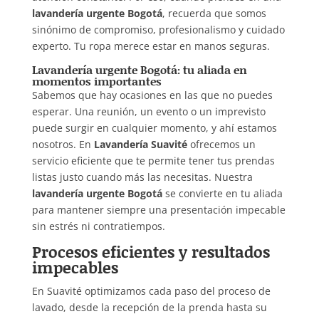
lavandería urgente Bogotá
, recuerda que somos
sinónimo de compromiso, profesionalismo y cuidado
experto. Tu ropa merece estar en manos seguras.
Lavandería urgente Bogotá: tu aliada en
momentos importantes
Sabemos que hay ocasiones en las que no puedes
esperar. Una reunión, un evento o un imprevisto
puede surgir en cualquier momento, y ahí estamos
nosotros. En
Lavandería Suavité
ofrecemos un
servicio eficiente que te permite tener tus prendas
listas justo cuando más las necesitas. Nuestra
lavandería urgente Bogotá
se convierte en tu aliada
para mantener siempre una presentación impecable
sin estrés ni contratiempos.
Procesos eficientes y resultados
impecables
En Suavité optimizamos cada paso del proceso de
lavado, desde la recepción de la prenda hasta su