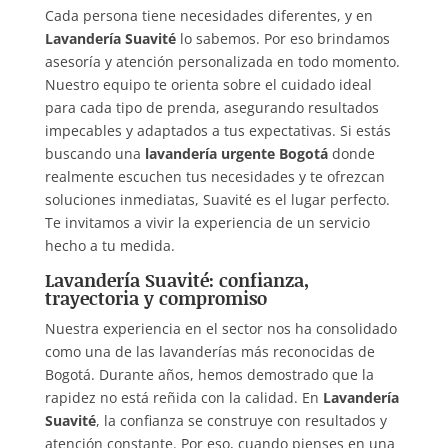
Cada persona tiene necesidades diferentes, y en
Lavandería Suavité
lo sabemos. Por eso brindamos
asesoría y atención personalizada en todo momento.
Nuestro equipo te orienta sobre el cuidado ideal
para cada tipo de prenda, asegurando resultados
impecables y adaptados a tus expectativas. Si estás
buscando una
lavandería urgente Bogotá
donde
realmente escuchen tus necesidades y te ofrezcan
soluciones inmediatas, Suavité es el lugar perfecto.
Te invitamos a vivir la experiencia de un servicio
hecho a tu medida.
Lavandería Suavité: confianza,
trayectoria y compromiso
Nuestra experiencia en el sector nos ha consolidado
como una de las lavanderías más reconocidas de
Bogotá. Durante años, hemos demostrado que la
rapidez no está reñida con la calidad. En
Lavandería
Suavité
, la confianza se construye con resultados y
atención constante. Por eso, cuando pienses en una