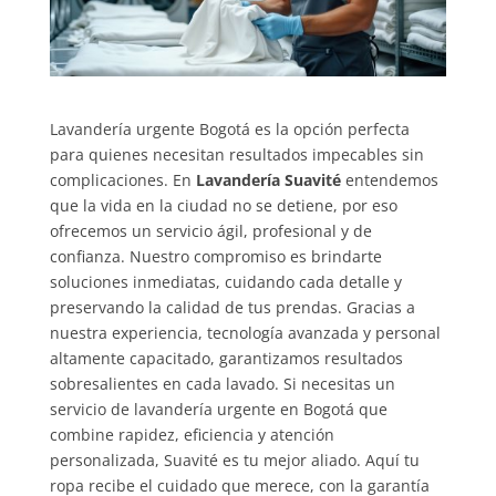
Lavandería urgente Bogotá es la opción perfecta
para quienes necesitan resultados impecables sin
complicaciones. En
Lavandería Suavité
entendemos
que la vida en la ciudad no se detiene, por eso
ofrecemos un servicio ágil, profesional y de
confianza. Nuestro compromiso es brindarte
soluciones inmediatas, cuidando cada detalle y
preservando la calidad de tus prendas. Gracias a
nuestra experiencia, tecnología avanzada y personal
altamente capacitado, garantizamos resultados
sobresalientes en cada lavado. Si necesitas un
servicio de lavandería urgente en Bogotá que
combine rapidez, eficiencia y atención
personalizada, Suavité es tu mejor aliado. Aquí tu
ropa recibe el cuidado que merece, con la garantía