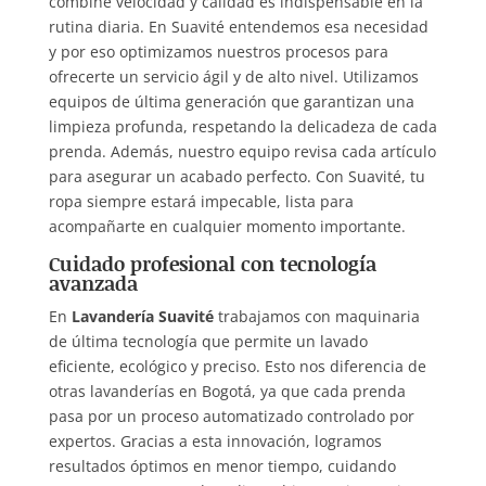
combine velocidad y calidad es indispensable en la
rutina diaria. En Suavité entendemos esa necesidad
y por eso optimizamos nuestros procesos para
ofrecerte un servicio ágil y de alto nivel. Utilizamos
equipos de última generación que garantizan una
limpieza profunda, respetando la delicadeza de cada
prenda. Además, nuestro equipo revisa cada artículo
para asegurar un acabado perfecto. Con Suavité, tu
ropa siempre estará impecable, lista para
acompañarte en cualquier momento importante.
Cuidado profesional con tecnología
avanzada
En
Lavandería Suavité
trabajamos con maquinaria
de última tecnología que permite un lavado
eficiente, ecológico y preciso. Esto nos diferencia de
otras lavanderías en Bogotá, ya que cada prenda
pasa por un proceso automatizado controlado por
expertos. Gracias a esta innovación, logramos
resultados óptimos en menor tiempo, cuidando