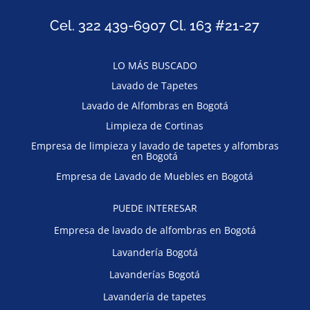
Cel. 322 439-6907 Cl. 163 #21-27
LO MÁS BUSCADO
Lavado de Tapetes
Lavado de Alfombras en Bogotá
Limpieza de Cortinas
Empresa de limpieza y lavado de tapetes y alfombras
en Bogotá
Empresa de Lavado de Muebles en Bogotá
PUEDE INTERESAR
Empresa de lavado de alfombras en Bogotá
Lavandería Bogotá
Lavanderías Bogotá
Lavandería de tapetes