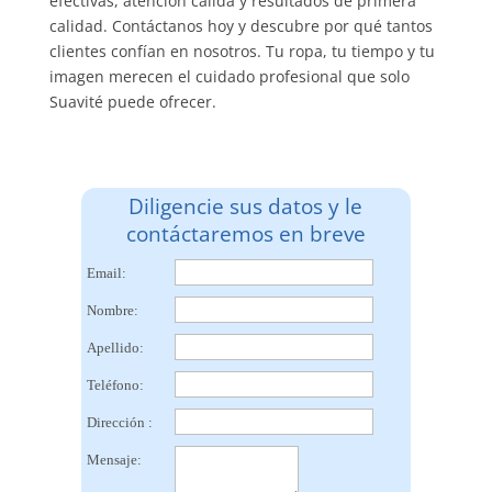
efectivas, atención cálida y resultados de primera
calidad. Contáctanos hoy y descubre por qué tantos
clientes confían en nosotros. Tu ropa, tu tiempo y tu
imagen merecen el cuidado profesional que solo
Suavité puede ofrecer.
Diligencie sus datos y le
contáctaremos en breve
Email:
Nombre:
Apellido:
Teléfono:
Dirección :
Mensaje: