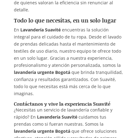
de quienes valoran la eficiencia sin renunciar al
detalle.
Todo lo que necesitas, en un solo lugar
En
Lavandería Suavité
encuentras la solución
integral para el cuidado de tu ropa. Desde el lavado
de prendas delicadas hasta el mantenimiento de
textiles de uso diario, nuestro equipo te ofrece todo
en un solo lugar. Gracias a nuestra experiencia,
profesionalismo y atención personalizada, somos la
lavandería urgente Bogotá
que brinda tranquilidad,
confianza y resultados garantizados. Con Suavité,
todo lo que necesitas está más cerca de lo que
imaginas.
Contáctanos y vive la experiencia Suavité
¿Necesitas un servicio de lavandería confiable y
rápido? En
Lavandería Suavité
cuidamos tus
prendas como si fueran nuestras. Somos la
lavandería urgente Bogotá
que ofrece soluciones