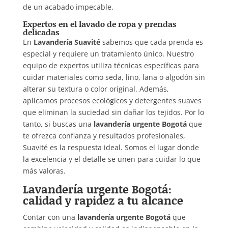
de un acabado impecable.
Expertos en el lavado de ropa y prendas
delicadas
En
Lavandería Suavité
sabemos que cada prenda es
especial y requiere un tratamiento único. Nuestro
equipo de expertos utiliza técnicas específicas para
cuidar materiales como seda, lino, lana o algodón sin
alterar su textura o color original. Además,
aplicamos procesos ecológicos y detergentes suaves
que eliminan la suciedad sin dañar los tejidos. Por lo
tanto, si buscas una
lavandería urgente Bogotá
que
te ofrezca confianza y resultados profesionales,
Suavité es la respuesta ideal. Somos el lugar donde
la excelencia y el detalle se unen para cuidar lo que
más valoras.
Lavandería urgente Bogotá:
calidad y rapidez a tu alcance
Contar con una
lavandería urgente Bogotá
que