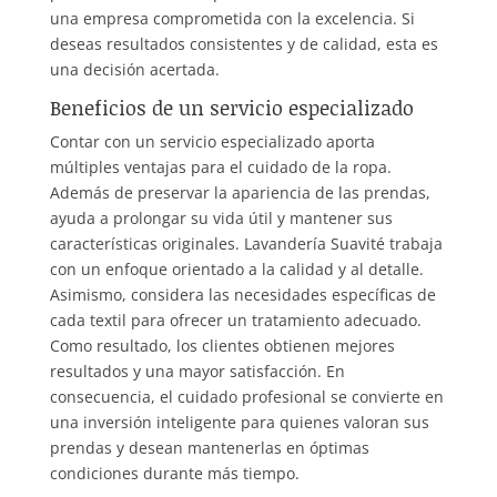
una empresa comprometida con la excelencia. Si
deseas resultados consistentes y de calidad, esta es
una decisión acertada.
Beneficios de un servicio especializado
Contar con un servicio especializado aporta
múltiples ventajas para el cuidado de la ropa.
Además de preservar la apariencia de las prendas,
ayuda a prolongar su vida útil y mantener sus
características originales. Lavandería Suavité trabaja
con un enfoque orientado a la calidad y al detalle.
Asimismo, considera las necesidades específicas de
cada textil para ofrecer un tratamiento adecuado.
Como resultado, los clientes obtienen mejores
resultados y una mayor satisfacción. En
consecuencia, el cuidado profesional se convierte en
una inversión inteligente para quienes valoran sus
prendas y desean mantenerlas en óptimas
condiciones durante más tiempo.