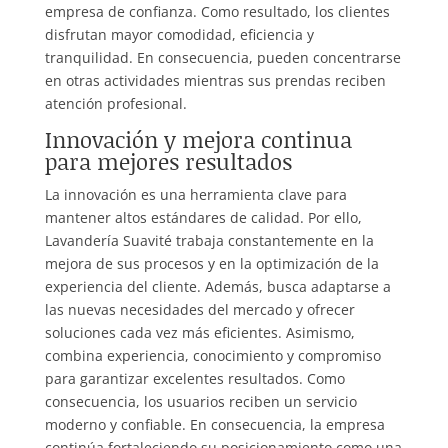
empresa de confianza. Como resultado, los clientes
disfrutan mayor comodidad, eficiencia y
tranquilidad. En consecuencia, pueden concentrarse
en otras actividades mientras sus prendas reciben
atención profesional.
Innovación y mejora continua
para mejores resultados
La innovación es una herramienta clave para
mantener altos estándares de calidad. Por ello,
Lavandería Suavité trabaja constantemente en la
mejora de sus procesos y en la optimización de la
experiencia del cliente. Además, busca adaptarse a
las nuevas necesidades del mercado y ofrecer
soluciones cada vez más eficientes. Asimismo,
combina experiencia, conocimiento y compromiso
para garantizar excelentes resultados. Como
consecuencia, los usuarios reciben un servicio
moderno y confiable. En consecuencia, la empresa
continúa fortaleciendo su posicionamiento como una