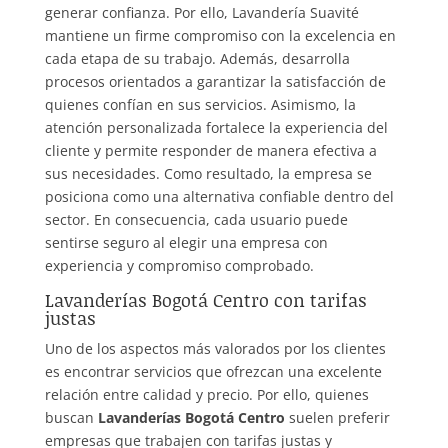
generar confianza. Por ello, Lavandería Suavité
mantiene un firme compromiso con la excelencia en
cada etapa de su trabajo. Además, desarrolla
procesos orientados a garantizar la satisfacción de
quienes confían en sus servicios. Asimismo, la
atención personalizada fortalece la experiencia del
cliente y permite responder de manera efectiva a
sus necesidades. Como resultado, la empresa se
posiciona como una alternativa confiable dentro del
sector. En consecuencia, cada usuario puede
sentirse seguro al elegir una empresa con
experiencia y compromiso comprobado.
Lavanderías Bogotá Centro con tarifas
justas
Uno de los aspectos más valorados por los clientes
es encontrar servicios que ofrezcan una excelente
relación entre calidad y precio. Por ello, quienes
buscan
Lavanderías Bogotá Centro
suelen preferir
empresas que trabajen con tarifas justas y