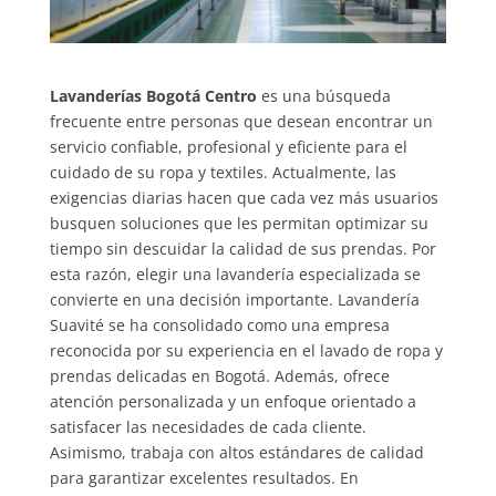
Lavanderías Bogotá Centro
es una búsqueda
frecuente entre personas que desean encontrar un
servicio confiable, profesional y eficiente para el
cuidado de su ropa y textiles. Actualmente, las
exigencias diarias hacen que cada vez más usuarios
busquen soluciones que les permitan optimizar su
tiempo sin descuidar la calidad de sus prendas. Por
esta razón, elegir una lavandería especializada se
convierte en una decisión importante. Lavandería
Suavité se ha consolidado como una empresa
reconocida por su experiencia en el lavado de ropa y
prendas delicadas en Bogotá. Además, ofrece
atención personalizada y un enfoque orientado a
satisfacer las necesidades de cada cliente.
Asimismo, trabaja con altos estándares de calidad
para garantizar excelentes resultados. En