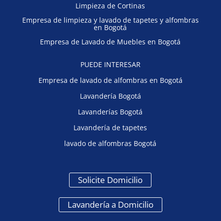
Limpieza de Cortinas
Empresa de limpieza y lavado de tapetes y alfombras
en Bogotá
Empresa de Lavado de Muebles en Bogotá
PUEDE INTERESAR
Empresa de lavado de alfombras en Bogotá
Lavandería Bogotá
Lavanderías Bogotá
Lavandería de tapetes
lavado de alfombras Bogotá
Solicite Domicilio
Lavandería a Domicilio