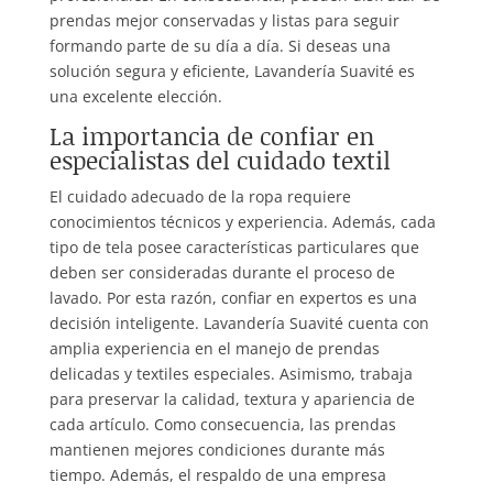
prendas mejor conservadas y listas para seguir
formando parte de su día a día. Si deseas una
solución segura y eficiente, Lavandería Suavité es
una excelente elección.
La importancia de confiar en
especialistas del cuidado textil
El cuidado adecuado de la ropa requiere
conocimientos técnicos y experiencia. Además, cada
tipo de tela posee características particulares que
deben ser consideradas durante el proceso de
lavado. Por esta razón, confiar en expertos es una
decisión inteligente. Lavandería Suavité cuenta con
amplia experiencia en el manejo de prendas
delicadas y textiles especiales. Asimismo, trabaja
para preservar la calidad, textura y apariencia de
cada artículo. Como consecuencia, las prendas
mantienen mejores condiciones durante más
tiempo. Además, el respaldo de una empresa