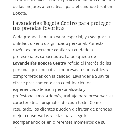
de las mejores alternativas para el cuidado textil en
Bogotá.
Lavanderías Bogotá Centro para proteger
tus prendas favoritas
Cada prenda tiene un valor especial, ya sea por su
utilidad, diseño o significado personal. Por esta
razón, es importante confiar su cuidado a
profesionales capacitados. La búsqueda de
Lavanderías Bogotá Centro
refleja el interés de las
personas por encontrar empresas responsables y
comprometidas con la calidad. Lavandería Suavité
ofrece precisamente esa combinación de
experiencia, atención personalizada y
profesionalismo. Además, trabaja para preservar las
características originales de cada textil. Como
resultado, los clientes pueden disfrutar de prendas
mejor conservadas y listas para seguir
acompañándolos en diferentes momentos de su