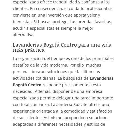
especializada ofrece tranquilidad y confianza a los
clientes. En consecuencia, el cuidado profesional se
convierte en una inversión que aporta valor y
bienestar. Si buscas proteger tus prendas favoritas,
acudir a especialistas es siempre la mejor
alternativa.
Lavanderías Bogotá Centro para una vida
más práctica
La organización del tiempo es uno de los principales
desafíos de la vida moderna. Por ello, muchas
personas buscan soluciones que faciliten sus
actividades cotidianas. La búsqueda de
Lavanderías
Bogotá Centro
responde precisamente a esta
necesidad. Además, disponer de una empresa
especializada permite delegar una tarea importante
con total confianza. Lavandería Suavité ofrece una
experiencia orientada a la comodidad y satisfacción
de sus clientes. Asimismo, proporciona soluciones
adaptadas a diferentes necesidades y estilos de