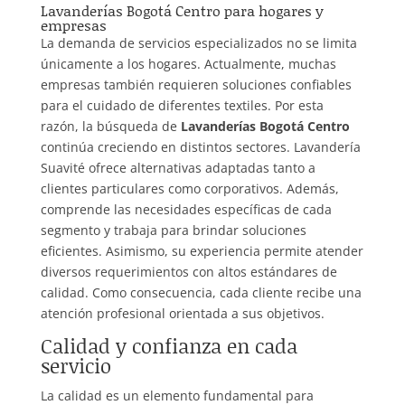
Lavanderías Bogotá Centro para hogares y
empresas
La demanda de servicios especializados no se limita
únicamente a los hogares. Actualmente, muchas
empresas también requieren soluciones confiables
para el cuidado de diferentes textiles. Por esta
razón, la búsqueda de
Lavanderías Bogotá Centro
continúa creciendo en distintos sectores. Lavandería
Suavité ofrece alternativas adaptadas tanto a
clientes particulares como corporativos. Además,
comprende las necesidades específicas de cada
segmento y trabaja para brindar soluciones
eficientes. Asimismo, su experiencia permite atender
diversos requerimientos con altos estándares de
calidad. Como consecuencia, cada cliente recibe una
atención profesional orientada a sus objetivos.
Calidad y confianza en cada
servicio
La calidad es un elemento fundamental para