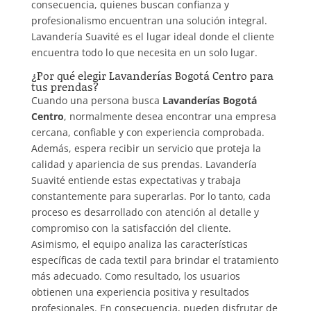
consecuencia, quienes buscan confianza y
profesionalismo encuentran una solución integral.
Lavandería Suavité es el lugar ideal donde el cliente
encuentra todo lo que necesita en un solo lugar.
¿Por qué elegir Lavanderías Bogotá Centro para
tus prendas?
Cuando una persona busca
Lavanderías Bogotá
Centro
, normalmente desea encontrar una empresa
cercana, confiable y con experiencia comprobada.
Además, espera recibir un servicio que proteja la
calidad y apariencia de sus prendas. Lavandería
Suavité entiende estas expectativas y trabaja
constantemente para superarlas. Por lo tanto, cada
proceso es desarrollado con atención al detalle y
compromiso con la satisfacción del cliente.
Asimismo, el equipo analiza las características
específicas de cada textil para brindar el tratamiento
más adecuado. Como resultado, los usuarios
obtienen una experiencia positiva y resultados
profesionales. En consecuencia, pueden disfrutar de