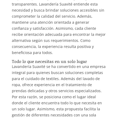
transparentes. Lavandería Suavité entiende esta
necesidad y busca brindar soluciones accesibles sin
comprometer la calidad del servicio. Además,
mantiene una atención orientada a generar
confianza y satisfacción. Asimismo, cada cliente
recibe orientación adecuada para encontrar la mejor
alternativa según sus requerimientos. Como
consecuencia, la experiencia resulta positiva y
beneficiosa para todos.
Todo lo que necesitas en un solo lugar
Lavandería Suavité se ha convertido en una empresa
integral para quienes buscan soluciones completas
para el cuidado de textiles. Además del lavado de
ropa, ofrece experiencia en el tratamiento de
prendas delicadas y otros servicios especializados.
Por esta razón, se posiciona como el lugar ideal
donde el cliente encuentra todo lo que necesita en
un solo lugar. Asimismo, esta propuesta facilita la
gestión de diferentes necesidades con una sola