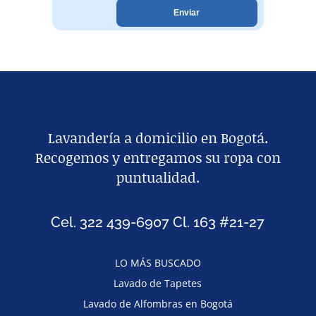
Lavandería a domicilio en Bogotá.
Recogemos y entregamos su ropa con
puntualidad.
Cel. 322 439-6907 Cl. 163 #21-27
LO MÁS BUSCADO
Lavado de Tapetes
Lavado de Alfombras en Bogotá