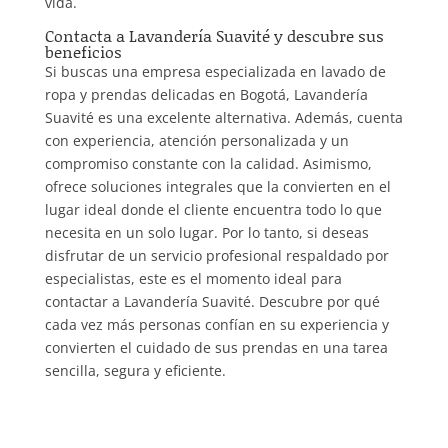
vida.
Contacta a Lavandería Suavité y descubre sus
beneficios
Si buscas una empresa especializada en lavado de
ropa y prendas delicadas en Bogotá, Lavandería
Suavité es una excelente alternativa. Además, cuenta
con experiencia, atención personalizada y un
compromiso constante con la calidad. Asimismo,
ofrece soluciones integrales que la convierten en el
lugar ideal donde el cliente encuentra todo lo que
necesita en un solo lugar. Por lo tanto, si deseas
disfrutar de un servicio profesional respaldado por
especialistas, este es el momento ideal para
contactar a Lavandería Suavité. Descubre por qué
cada vez más personas confían en su experiencia y
convierten el cuidado de sus prendas en una tarea
sencilla, segura y eficiente.