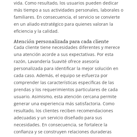
vida. Como resultado, los usuarios pueden dedicar
más tiempo a sus actividades personales, laborales o
familiares. En consecuencia, el servicio se convierte
en un aliado estratégico para quienes valoran la
eficiencia y la calidad.
Atención personalizada para cada cliente
Cada cliente tiene necesidades diferentes y merece
una atención acorde a sus expectativas. Por esta
razón, Lavandería Suavité ofrece asesoría
personalizada para identificar la mejor solución en
cada caso. Además, el equipo se esfuerza por
comprender las características específicas de las
prendas y los requerimientos particulares de cada
usuario. Asimismo, esta atención cercana permite
generar una experiencia más satisfactoria. Como
resultado, los clientes reciben recomendaciones
adecuadas y un servicio diseñado para sus
necesidades. En consecuencia, se fortalece la
confianza y se construyen relaciones duraderas