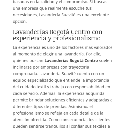
basadas en la calidad y el compromiso. Si buscas
una empresa que realmente escuche tus
necesidades, Lavandería Suavité es una excelente
opción.
Lavanderías Bogotá Centro con
experiencia y profesionalismo
La experiencia es uno de los factores más valorados
al momento de elegir una lavandería. Por ello,
quienes buscan
Lavanderías Bogotá Centro
suelen
inclinarse por empresas con trayectoria
comprobada. Lavandería Suavité cuenta con un
equipo especializado que entiende la importancia
del cuidado textil y trabaja con responsabilidad en
cada servicio. Además, la experiencia adquirida
permite brindar soluciones eficientes y adaptadas a
diferentes tipos de prendas. Asimismo, el
profesionalismo se refleja en cada detalle de la
atención ofrecida. Como consecuencia, los clientes
pueden sentirse tranquilos al confiar sus textiles a