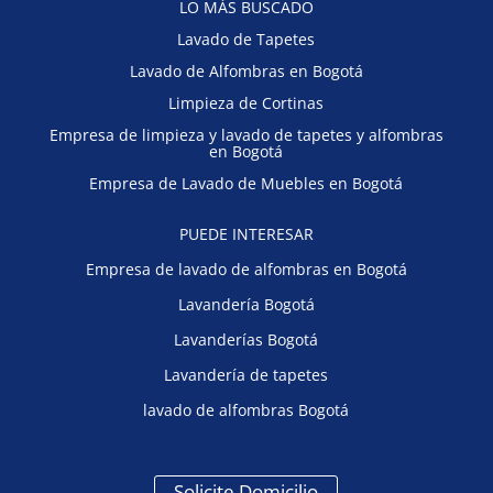
LO MÁS BUSCADO
Lavado de Tapetes
Lavado de Alfombras en Bogotá
Limpieza de Cortinas
Empresa de limpieza y lavado de tapetes y alfombras
en Bogotá
Empresa de Lavado de Muebles en Bogotá
PUEDE INTERESAR
Empresa de lavado de alfombras en Bogotá
Lavandería Bogotá
Lavanderías Bogotá
Lavandería de tapetes
lavado de alfombras Bogotá
Solicite Domicilio