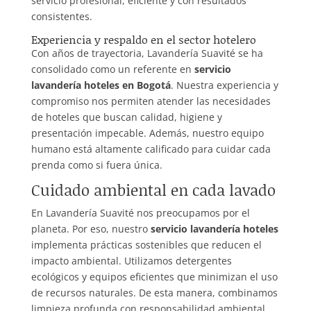
servicio profesional, eficiente y con resultados
consistentes.
Experiencia y respaldo en el sector hotelero
Con años de trayectoria, Lavandería Suavité se ha
consolidado como un referente en
servicio
lavandería hoteles en Bogotá
. Nuestra experiencia y
compromiso nos permiten atender las necesidades
de hoteles que buscan calidad, higiene y
presentación impecable. Además, nuestro equipo
humano está altamente calificado para cuidar cada
prenda como si fuera única.
Cuidado ambiental en cada lavado
En Lavandería Suavité nos preocupamos por el
planeta. Por eso, nuestro
servicio lavandería hoteles
implementa prácticas sostenibles que reducen el
impacto ambiental. Utilizamos detergentes
ecológicos y equipos eficientes que minimizan el uso
de recursos naturales. De esta manera, combinamos
limpieza profunda con responsabilidad ambiental,