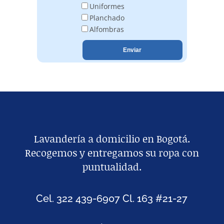
Uniformes
Planchado
Alfombras
Lavandería a domicilio en Bogotá.
Recogemos y entregamos su ropa con
puntualidad.
Cel. 322 439-6907 Cl. 163 #21-27