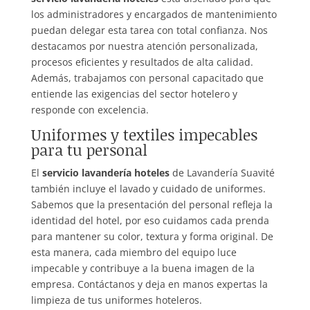
los administradores y encargados de mantenimiento
puedan delegar esta tarea con total confianza. Nos
destacamos por nuestra atención personalizada,
procesos eficientes y resultados de alta calidad.
Además, trabajamos con personal capacitado que
entiende las exigencias del sector hotelero y
responde con excelencia.
Uniformes y textiles impecables
para tu personal
El
servicio lavandería hoteles
de Lavandería Suavité
también incluye el lavado y cuidado de uniformes.
Sabemos que la presentación del personal refleja la
identidad del hotel, por eso cuidamos cada prenda
para mantener su color, textura y forma original. De
esta manera, cada miembro del equipo luce
impecable y contribuye a la buena imagen de la
empresa. Contáctanos y deja en manos expertas la
limpieza de tus uniformes hoteleros.