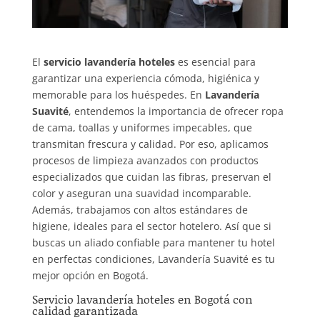
El
servicio lavandería hoteles
es esencial para
garantizar una experiencia cómoda, higiénica y
memorable para los huéspedes. En
Lavandería
Suavité
, entendemos la importancia de ofrecer ropa
de cama, toallas y uniformes impecables, que
transmitan frescura y calidad. Por eso, aplicamos
procesos de limpieza avanzados con productos
especializados que cuidan las fibras, preservan el
color y aseguran una suavidad incomparable.
Además, trabajamos con altos estándares de
higiene, ideales para el sector hotelero. Así que si
buscas un aliado confiable para mantener tu hotel
en perfectas condiciones, Lavandería Suavité es tu
mejor opción en Bogotá.
Servicio lavandería hoteles en Bogotá con
calidad garantizada