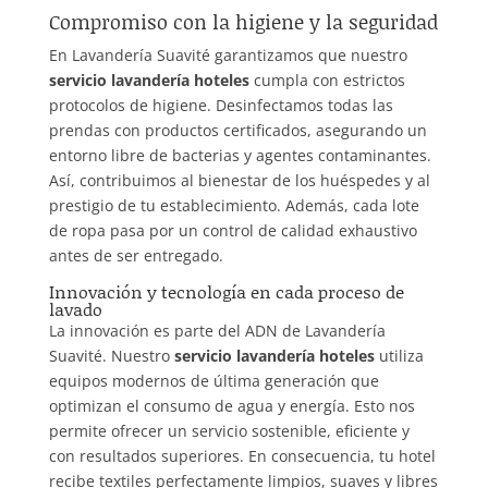
Compromiso con la higiene y la seguridad
En Lavandería Suavité garantizamos que nuestro
servicio lavandería hoteles
cumpla con estrictos
protocolos de higiene. Desinfectamos todas las
prendas con productos certificados, asegurando un
entorno libre de bacterias y agentes contaminantes.
Así, contribuimos al bienestar de los huéspedes y al
prestigio de tu establecimiento. Además, cada lote
de ropa pasa por un control de calidad exhaustivo
antes de ser entregado.
Innovación y tecnología en cada proceso de
lavado
La innovación es parte del ADN de Lavandería
Suavité. Nuestro
servicio lavandería hoteles
utiliza
equipos modernos de última generación que
optimizan el consumo de agua y energía. Esto nos
permite ofrecer un servicio sostenible, eficiente y
con resultados superiores. En consecuencia, tu hotel
recibe textiles perfectamente limpios, suaves y libres