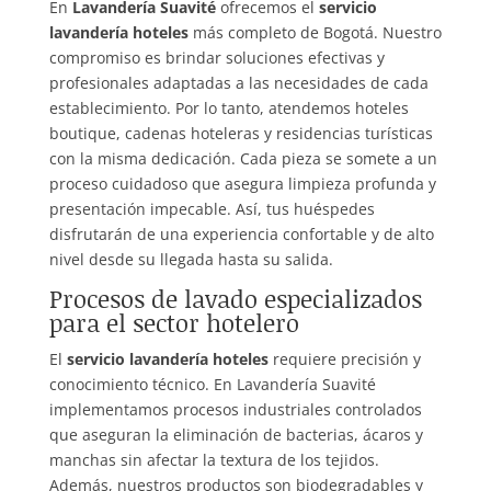
En
Lavandería Suavité
ofrecemos el
servicio
lavandería hoteles
más completo de Bogotá. Nuestro
compromiso es brindar soluciones efectivas y
profesionales adaptadas a las necesidades de cada
establecimiento. Por lo tanto, atendemos hoteles
boutique, cadenas hoteleras y residencias turísticas
con la misma dedicación. Cada pieza se somete a un
proceso cuidadoso que asegura limpieza profunda y
presentación impecable. Así, tus huéspedes
disfrutarán de una experiencia confortable y de alto
nivel desde su llegada hasta su salida.
Procesos de lavado especializados
para el sector hotelero
El
servicio lavandería hoteles
requiere precisión y
conocimiento técnico. En Lavandería Suavité
implementamos procesos industriales controlados
que aseguran la eliminación de bacterias, ácaros y
manchas sin afectar la textura de los tejidos.
Además, nuestros productos son biodegradables y