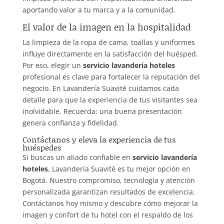
aportando valor a tu marca y a la comunidad.
El valor de la imagen en la hospitalidad
La limpieza de la ropa de cama, toallas y uniformes
influye directamente en la satisfacción del huésped.
Por eso, elegir un
servicio lavandería hoteles
profesional es clave para fortalecer la reputación del
negocio. En Lavandería Suavité cuidamos cada
detalle para que la experiencia de tus visitantes sea
inolvidable. Recuerda: una buena presentación
genera confianza y fidelidad.
Contáctanos y eleva la experiencia de tus
huéspedes
Si buscas un aliado confiable en
servicio lavandería
hoteles
, Lavandería Suavité es tu mejor opción en
Bogotá. Nuestro compromiso, tecnología y atención
personalizada garantizan resultados de excelencia.
Contáctanos hoy mismo y descubre cómo mejorar la
imagen y confort de tu hotel con el respaldo de los