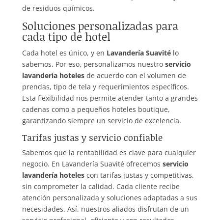
de residuos químicos.
Soluciones personalizadas para
cada tipo de hotel
Cada hotel es único, y en
Lavandería Suavité
lo
sabemos. Por eso, personalizamos nuestro
servicio
lavandería hoteles
de acuerdo con el volumen de
prendas, tipo de tela y requerimientos específicos.
Esta flexibilidad nos permite atender tanto a grandes
cadenas como a pequeños hoteles boutique,
garantizando siempre un servicio de excelencia.
Tarifas justas y servicio confiable
Sabemos que la rentabilidad es clave para cualquier
negocio. En Lavandería Suavité ofrecemos
servicio
lavandería hoteles
con tarifas justas y competitivas,
sin comprometer la calidad. Cada cliente recibe
atención personalizada y soluciones adaptadas a sus
necesidades. Así, nuestros aliados disfrutan de un