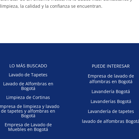
limpieza, la calidad y la confianza se encuentran.
LO MÁS BUSCADO
PUEDE INTERESAR
Lavado de Tapetes
Empresa de lavado de
alfombras en Bogotá
Lavado de Alfombras en
Bogotá
Lavandería Bogotá
Limpieza de Cortinas
Lavanderías Bogotá
mpresa de limpieza y lavado
de tapetes y alfombras en
Lavandería de tapetes
Bogotá
lavado de alfombras Bogot
Empresa de Lavado de
Muebles en Bogotá