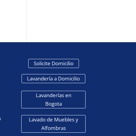
Solicite Domicilio
Lavandería a Domicilio
Lavanderías en
Bogota
á
Lavado de Muebles y
Alfombras