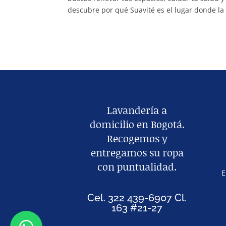
descubre por qué Suavité es el lugar donde la 
Lavandería a
domicilio en Bogotá.
Recogemos y
entregamos su ropa
con puntualidad.
E
Cel. 322 439-6907 Cl.
163 #21-27