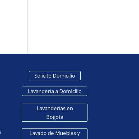
Solicite Domicilio
Lavandería a Domicilio
Lavanderías en
Bogota
á
Lavado de Muebles y