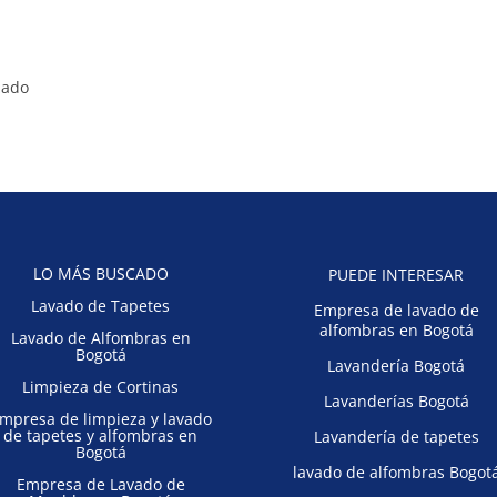
zado
LO MÁS BUSCADO
PUEDE INTERESAR
Lavado de Tapetes
Empresa de lavado de
alfombras en Bogotá
Lavado de Alfombras en
Bogotá
Lavandería Bogotá
Limpieza de Cortinas
Lavanderías Bogotá
mpresa de limpieza y lavado
de tapetes y alfombras en
Lavandería de tapetes
Bogotá
lavado de alfombras Bogot
Empresa de Lavado de